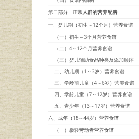
第二部分
正常人群的营养配膳
一、婴儿期（初生～12个月）营养食谱
（一）初生～3个月营养食谱
（二）4～12个月营养食谱
（三）婴儿辅助食品种类及添加顺序
二、幼儿期（1～3岁）营养食谱
三、学龄前儿童（4～6岁）营养食谱
四、学龄儿童（7～12岁）营养食谱
五、青少年（13～17岁）营养食谱
六、成年（18～44岁）营养食谱
（一）极轻劳动者营养食谱