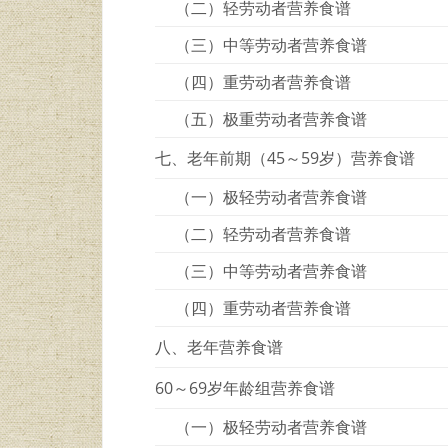
（二）轻劳动者营养食谱
（三）中等劳动者营养食谱
（四）重劳动者营养食谱
（五）极重劳动者营养食谱
七、老年前期（45～59岁）营养食谱
（一）极轻劳动者营养食谱
（二）轻劳动者营养食谱
（三）中等劳动者营养食谱
（四）重劳动者营养食谱
八、老年营养食谱
60～69岁年龄组营养食谱
（一）极轻劳动者营养食谱