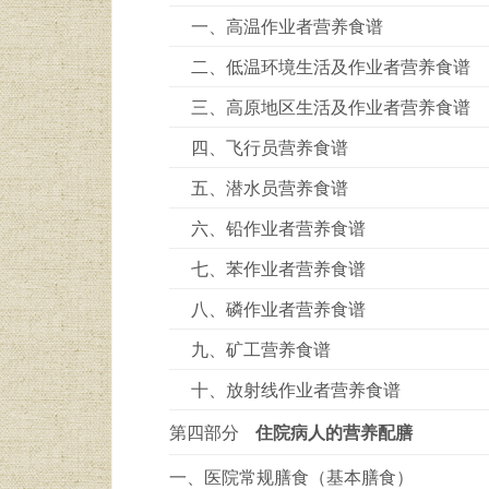
一、高温作业者营养食谱
二、低温环境生活及作业者营养食谱
三、高原地区生活及作业者营养食谱
四、飞行员营养食谱
五、潜水员营养食谱
六、铅作业者营养食谱
七、苯作业者营养食谱
八、磷作业者营养食谱
九、矿工营养食谱
十、放射线作业者营养食谱
第四部分
住院病人的营养配膳
一、医院常规膳食（基本膳食）