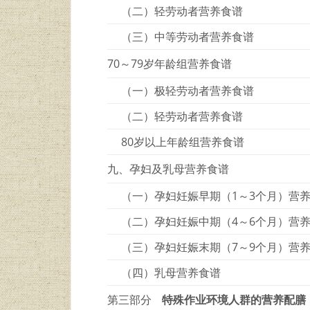
（二）轻劳动者营养食谱
（三）中等劳动者营养食谱
70～79岁年龄组营养食谱
（一）极轻劳动者营养食谱
（二）轻劳动者营养食谱
80岁以上年龄组营养食谱
九、孕妇及乳母营养食谱
（一）孕妇妊娠早期（1～3个月）营
（二）孕妇妊娠中期（4～6个月）营
（三）孕妇妊娠末期（7～9个月）营
（四）乳母营养食谱
第三部分
特殊作业环境人群的营养配膳