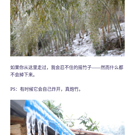
如果你从这里走过，我会忍不住的摇竹子——然而什么都
不会掉下来。
PS：有时候它会自己炸开，真炮竹。