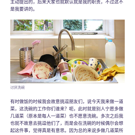
主动提出的，后来大家也就默认就是我的职责，不过这不
是我要讲的。
讨厌洗碗
有时做饭的时候我会故意挑逗朋友们，说今天我来做一道
菜，这洗碗的工作你们谁来？呃，此时就是别人宁愿多做
几道菜（原本是每人一道菜）也不愿意洗碗。多次之后我
也就不故意去挑逗他们了，而是会在洗碗的时候偶尔会想
起这件事，觉得真是有意思。因为总的来说多做几道菜所