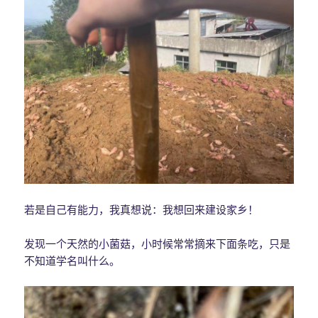
若是自己有能力，我真想说：我想回来建设家乡！
发现一个天然的小菌菇，小时候常常摘来下面条吃，只是
不知道学名叫什么。