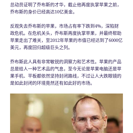
总动员证明了乔布斯的才华，截止他再度执掌苹果之前，
乔布斯的身价已经高达10亿美金。
反观失去乔布斯的苹果，市场占有率下跌到4%，深陷财
政危机。在危机关头，乔布斯再度执掌苹果，并最终帮助
苹果走出了难关，至2012年苹果的市值已经达到了6000亿
美元，再度回归超级巨头之列。
乔布斯此人具有非常敏锐的洞察力和艺术性。苹果的产品
总是给人一种艺术品的气息，至今无论是苹果电脑还是苹
果手机、平板都依然坚持封闭路线，不过让人大跌眼镜的
是如此封闭的环境竟然还有如此好的市场。