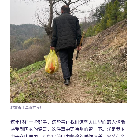
我拿着工具跟在身后
过年也有一些好事，这些事让我们这些大山里面的人也能
感受到国家的温暖，这件事需要特别的赞一下。就是我家
由于在山里面，可能以前电力整改的时候运送、安装什么