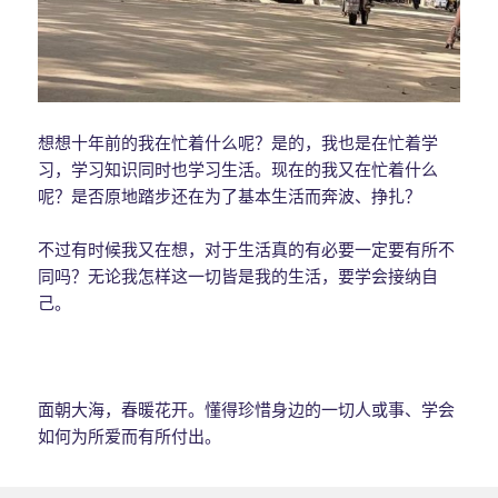
想想十年前的我在忙着什么呢？是的，我也是在忙着学
习，学习知识同时也学习生活。现在的我又在忙着什么
呢？是否原地踏步还在为了基本生活而奔波、挣扎？
不过有时候我又在想，对于生活真的有必要一定要有所不
同吗？无论我怎样这一切皆是我的生活，要学会接纳自
己。
面朝大海，春暖花开。懂得珍惜身边的一切人或事、学会
如何为所爱而有所付出。