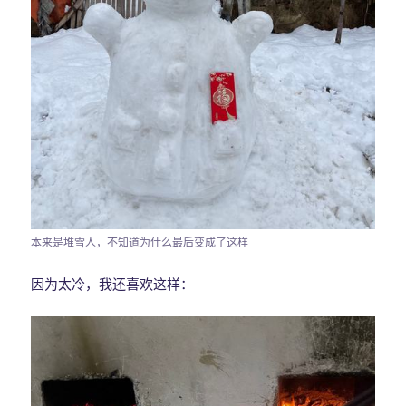
本来是堆雪人，不知道为什么最后变成了这样
因为太冷，我还喜欢这样：