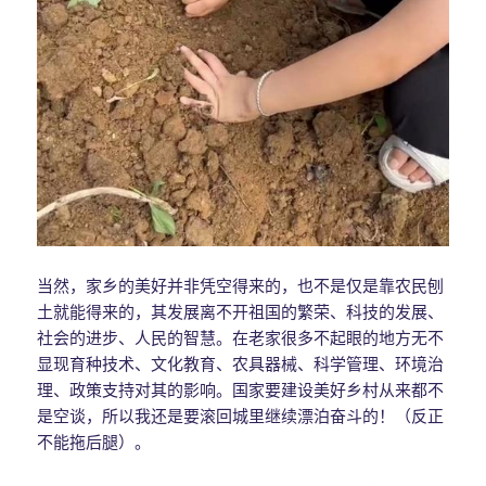
当然，家乡的美好并非凭空得来的，也不是仅是靠农民刨
土就能得来的，其发展离不开祖国的繁荣、科技的发展、
社会的进步、人民的智慧。在老家很多不起眼的地方无不
显现育种技术、文化教育、农具器械、科学管理、环境治
理、政策支持对其的影响。国家要建设美好乡村从来都不
是空谈，所以我还是要滚回城里继续漂泊奋斗的！（反正
不能拖后腿）。