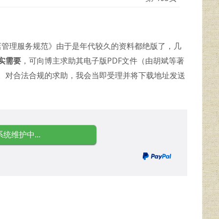
饭店管理服务规范》由于是年代较久的资料都绝版了，几
实需要
，可向博主求助其电子版PDF文件（由胡斌等著
） 。对合法合规的求助，我会当即受理并将下载地址发送
系统维护中...