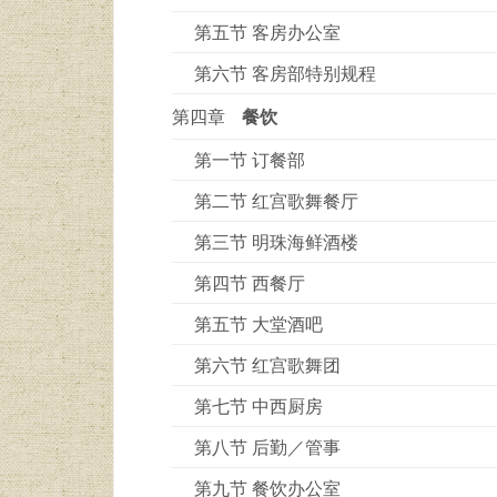
第五节 客房办公室
第六节 客房部特别规程
第四章
餐饮
第一节 订餐部
第二节 红宫歌舞餐厅
第三节 明珠海鲜酒楼
第四节 西餐厅
第五节 大堂酒吧
第六节 红宫歌舞团
第七节 中西厨房
第八节 后勤／管事
第九节 餐饮办公室