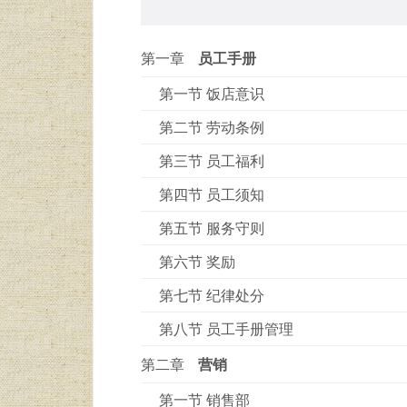
第一章
员工手册
第一节 饭店意识
第二节 劳动条例
第三节 员工福利
第四节 员工须知
第五节 服务守则
第六节 奖励
第七节 纪律处分
第八节 员工手册管理
第二章
营销
第一节 销售部