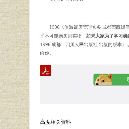
1996《旅游饭店管理实务 成都西藏
乎不可能购买到实物。
如果大家为了学习确
1996 成都：四川人民出版社 出版的版本
给你。
高度相关资料