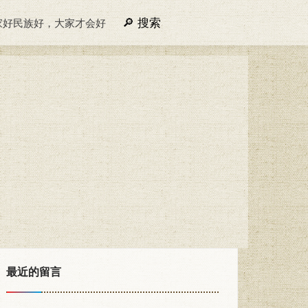
搜索
家好民族好，大家才会好
最近的留言