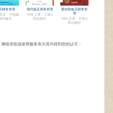
店财务管理
现代饭店房务管理
股份制饭店财务管
理
2 北京：中国旅
1998 上海：上海人
游出版社
民出版社
1999 天津：天津人
民出版社
，继续浏览或使用服务表示其均得到您的认可：