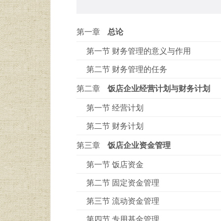
第一章
总论
第一节 财务管理的意义与作用
第二节 财务管理的任务
第二章
饭店企业经营计划与财务计划
第一节 经营计划
第二节 财务计划
第三章
饭店企业资金管理
第一节 饭店资金
第二节 固定资金管理
第三节 流动资金管理
第四节 专用基金管理