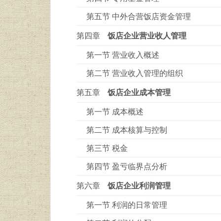
第五节 中外合营饭店资金管理
第四章
饭店企业营业收人管理
第一节 营业收入概述
第二节 营业收入管理的组织
第五章
饭店企业成本管理
第一节 成本概述
第二节 成本核算与控制
第三节 税金
第四节 盈亏临界点分析
第六章
饭店企业利润管理
第一节 利润的日常管理