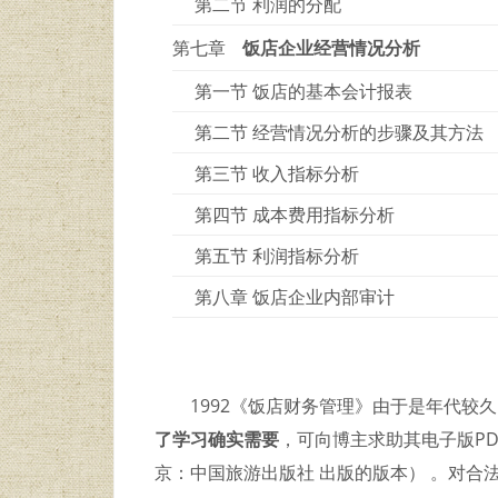
第二节 利润的分配
第七章
饭店企业经营情况分析
第一节 饭店的基本会计报表
第二节 经营情况分析的步骤及其方法
第三节 收入指标分析
第四节 成本费用指标分析
第五节 利润指标分析
第八章 饭店企业内部审计
1992《饭店财务管理》由于是年代较
了学习确实需要
，可向博主求助其电子版PD
京：中国旅游出版社 出版的版本） 。对