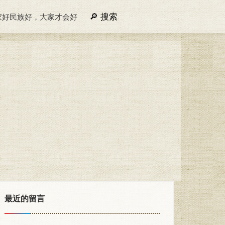
搜索
家好民族好，大家才会好
最近的留言