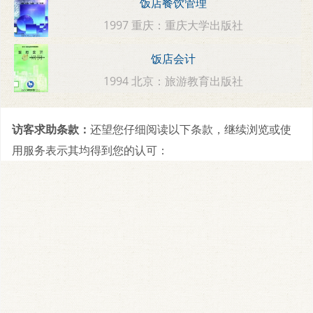
饭店餐饮管理
1997 重庆：重庆大学出版社
饭店会计
1994 北京：旅游教育出版社
访客求助条款：
还望您仔细阅读以下条款，继续浏览或使
用服务表示其均得到您的认可：