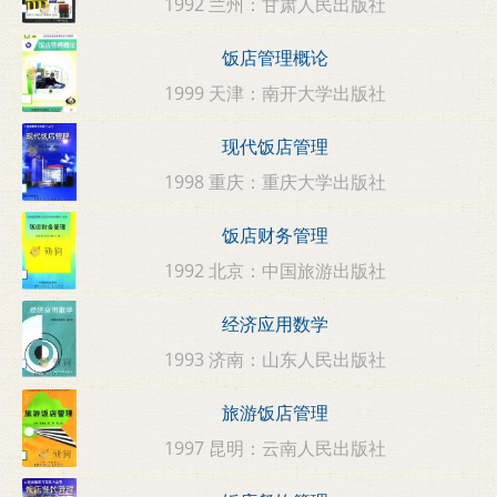
1992 兰州：甘肃人民出版社
饭店管理概论
1999 天津：南开大学出版社
现代饭店管理
1998 重庆：重庆大学出版社
饭店财务管理
1992 北京：中国旅游出版社
经济应用数学
1993 济南：山东人民出版社
旅游饭店管理
1997 昆明：云南人民出版社