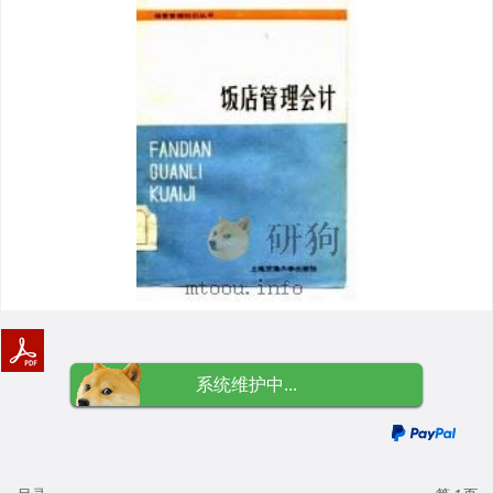
系统维护中...