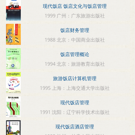
现代饭店 饭店文化与饭店管理
1999 广州：广东旅游出版社
饭店财务管理
1988 北京：中国商业出版社
饭店管理概论
1994 北京：旅游教育出版社
旅游饭店计算机管理
1995 上海：上海交通大学出版社
现代饭店管理
1991 沈阳：辽宁科学技术出版社
现代饭店酒店管理