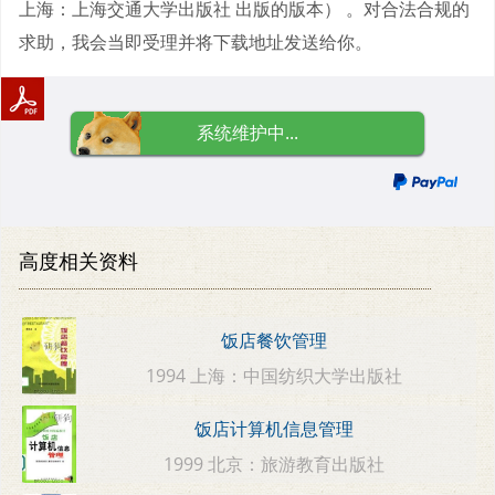
上海：上海交通大学出版社 出版的版本） 。对合法合规的
求助，我会当即受理并将下载地址发送给你。
系统维护中...
高度相关资料
饭店餐饮管理
1994 上海：中国纺织大学出版社
饭店计算机信息管理
1999 北京：旅游教育出版社