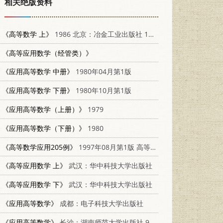
相关绝版资料
《高等数学 上》
1986 北京：冶金工业出版社 15062·4424
《高等应用数学（经管类）》
《应用高等数学 中册》
1980年04月第1版
《应用高等数学 下册》
1980年10月第1版
《应用高等数学（上册）》
1979
《应用高等数学（下册）》
1980
《高等数学应用205例》
1997年08月第1版 高等教育出版社
《高等应用数学 上》
武汉：华中科技大学出版社
《高等应用数学 下》
武汉：华中科技大学出版社
《应用高等数学》
成都：电子科技大学出版社
《应用高等数学》
长沙：湖南师范大学出版社 9787564805296