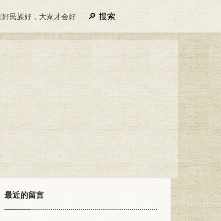
搜索
家好民族好，大家才会好
最近的留言