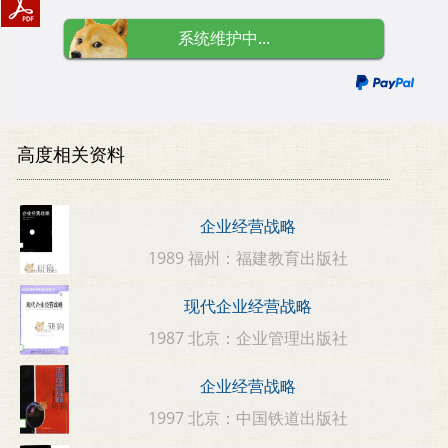
系统维护中...
高度相关资料
企业经营战略
1989 福州：福建教育出版社
现代企业经营战略
1987 北京：企业管理出版社
企业经营战略
1997 北京：中国铁道出版社