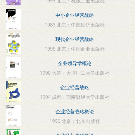
1993 北京：机械工业出版社
中小企业经营战略
1988 北京：中国经济出版社
现代企业经营战略
1995 北京：中国商业出版社
企业领导学概论
1990 大连：大连理工大学出版社
企业经营战略
1994 成都：西南财经大学出版社
企业经营战略概论
1990 北京：北京出版社