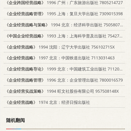
《企业跨国经营战略》
1996 广州：广东旅游出版社 7805214727
《企业经营战略管理》
1995 上海：复旦大学出版社 7309015398
《企业经营战略与策略》
1994 北京：经济科学出版社 7505807420
《中国企业经营战略》
1993 上海：上海科学普及出版社 7542706403
《企业经营战略》
1994 沈阳：辽宁大学出版社 756102715X
《企业经营战略》
1997 北京：中国铁道出版社 7113031463
《企业经营战略导论》
1999 北京：中国建筑工业出版社 7112036895
《企业经营战略管理》
1996 北京：企业管理出版社 7800016579
《企业经营实战策略》
1994 旺文社股份有限公司 957508148X
《企业经营战略》
1974 北京：经济日报出版社
随机翻阅