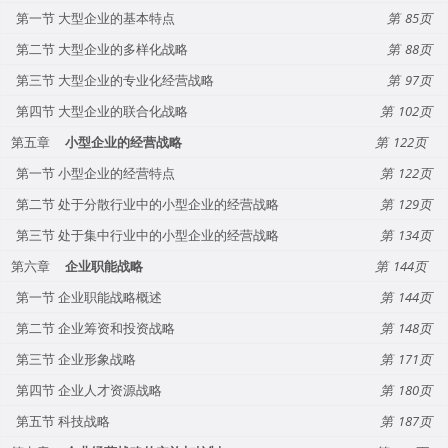
第一节 大型企业的基本特点
85
第二节 大型企业的多样化战略
88
第三节 大型企业的专业化经营战略
97
第四节 大型企业的联合化战略
102
第五章
小型企业的经营战略
122
第一节 小型企业的经营特点
122
第二节 处于分散行业中的小型企业的经营战略
129
第三节 处于集中行业中的小型企业的经营战略
134
第六章
企业职能战略
144
第一节 企业职能战略概述
144
第二节 企业筹资和投资战略
148
第三节 企业形象战略
171
第四节 企业人才资源战略
180
第五节 科技战略
187