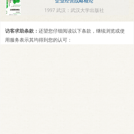
企业经营战略概论
1997 武汉：武汉大学出版社
访客求助条款：
还望您仔细阅读以下条款，继续浏览或使
用服务表示其均得到您的认可：