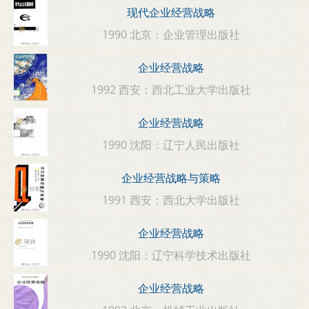
现代企业经营战略
1990 北京：企业管理出版社
企业经营战略
1992 西安：西北工业大学出版社
企业经营战略
1990 沈阳：辽宁人民出版社
企业经营战略与策略
1991 西安：西北大学出版社
企业经营战略
1990 沈阳：辽宁科学技术出版社
企业经营战略