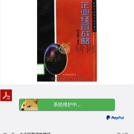
系统维护中...