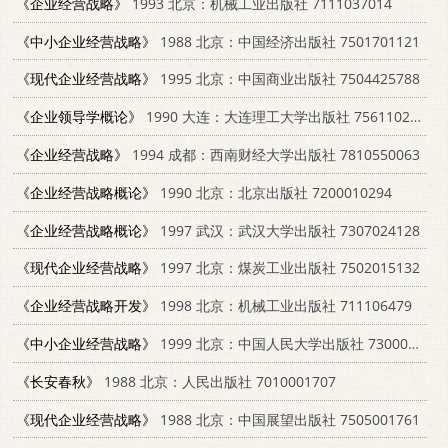
《企业经营战略》
1993 北京：机械工业出版社 7111037014
《中小企业经营战略》
1988 北京：中国经济出版社 7501701121
《现代企业经营战略》
1995 北京：中国商业出版社 7504425788
《企业领导学概论》
1990 大连：大连理工大学出版社 7561102690
《企业经营战略》
1994 成都：西南财经大学出版社 7810550063
《企业经营战略概论》
1990 北京：北京出版社 7200010294
《企业经营战略概论》
1997 武汉：武汉大学出版社 7307024128
《现代企业经营战略》
1997 北京：煤炭工业出版社 7502015132
《企业经营战略开发》
1998 北京：机械工业出版社 711106479
《中小企业经营战略》
1999 北京：中国人民大学出版社 7300031382
《长安春秋》
1988 北京：人民出版社 7010001707
《现代企业经营战略》
1988 北京：中国展望出版社 7505001761