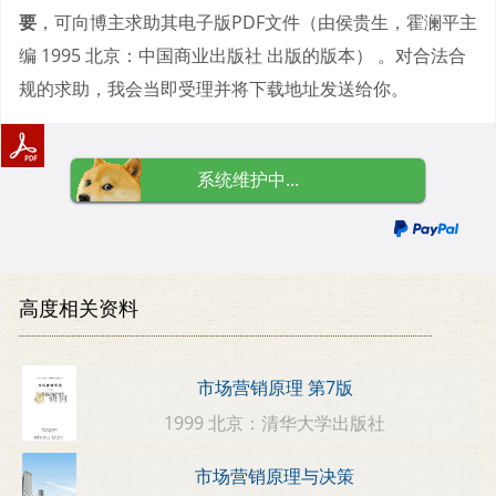
要
，可向博主求助其电子版PDF文件（由侯贵生，霍澜平主
编 1995 北京：中国商业出版社 出版的版本） 。对合法合
规的求助，我会当即受理并将下载地址发送给你。
系统维护中...
高度相关资料
市场营销原理 第7版
1999 北京：清华大学出版社
市场营销原理与决策