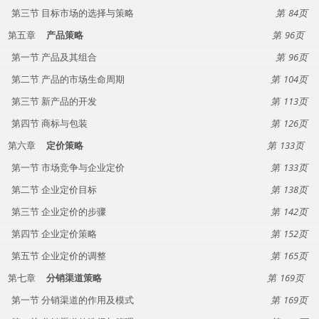
第三节 目标市场的选择与策略
84
第五章
产品策略
96
第一节 产品及其组合
96
第二节 产品的市场生命周期
104
第三节 新产品的开发
113
第四节 商标与包装
126
第六章
定价策略
133
第一节 市场竞争与企业定价
133
第二节 企业定价目标
138
第三节 企业定价的步骤
142
第四节 企业定价策略
152
第五节 企业定价的调整
165
第七章
分销渠道策略
169
第一节 分销渠道的作用及模式
169