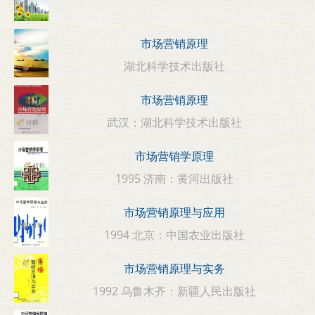
市场营销原理
湖北科学技术出版社
市场营销原理
武汉：湖北科学技术出版社
市场营销学原理
1995 济南：黄河出版社
市场营销原理与应用
1994 北京：中国农业出版社
市场营销原理与实务
1992 乌鲁木齐：新疆人民出版社