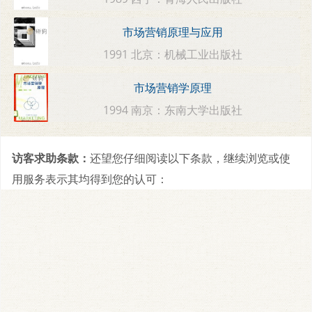
市场营销原理与应用
1991 北京：机械工业出版社
市场营销学原理
1994 南京：东南大学出版社
访客求助条款：
还望您仔细阅读以下条款，继续浏览或使
用服务表示其均得到您的认可：