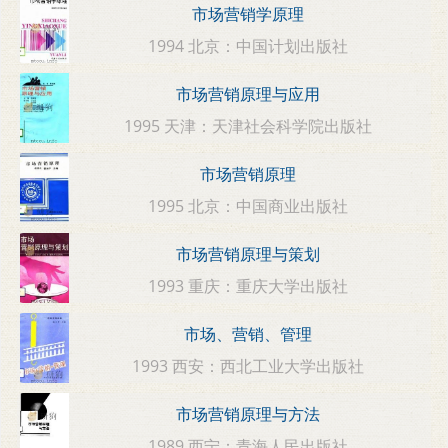
市场营销学原理
1994 北京：中国计划出版社
市场营销原理与应用
1995 天津：天津社会科学院出版社
市场营销原理
1995 北京：中国商业出版社
市场营销原理与策划
1993 重庆：重庆大学出版社
市场、营销、管理
1993 西安：西北工业大学出版社
市场营销原理与方法
1989 西宁：青海人民出版社