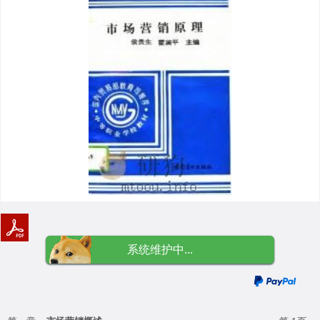
系统维护中...