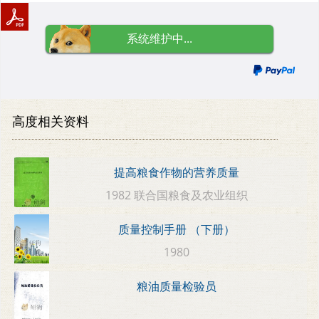
系统维护中...
高度相关资料
提高粮食作物的营养质量
1982 联合国粮食及农业组织
质量控制手册 （下册）
1980
粮油质量检验员