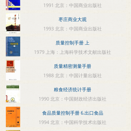
1991 北京：中国商业出版社
枣庄商业大观
1993 北京：中国商业出版社
质量控制手册 上
1979 上海：上海科学技术文献出版社
质量精密测量手册
1988 北京：中国计量出版社
粮食经济统计手册
1990 北京：中国财政经济出版社
食品质量控制手册 6.出口食品
1994 北京：中国科学技术出版社