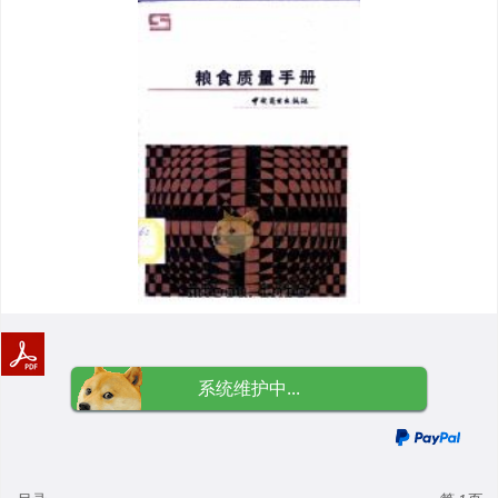
系统维护中...