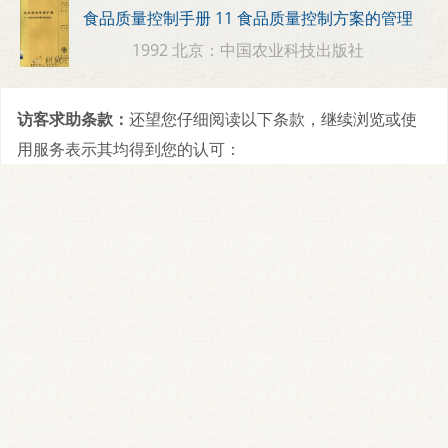
食品质量控制手册 11 食品质量控制方案的管理
1992 北京：中国农业科技出版社
访客求助条款：
还望您仔细阅读以下条款，继续浏览或使
用服务表示其均得到您的认可：