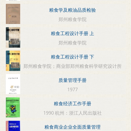
粮食学及粮油品质检验
郑州粮食学院
粮食工程设计手册 上
郑州粮食学院
粮食工程设计手册 下
郑州粮食学院；商业部郑州粮食科学研究设计所
质量管理手册
1977
粮食经济工作手册
1990 杭州：浙江人民出版社
粮食商业企业全面质量管理