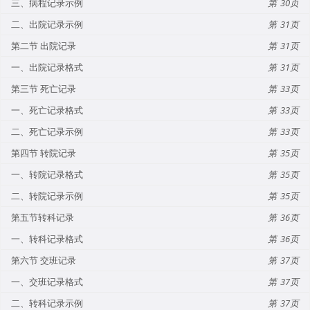
三、病程记录示例
30
二、出院记录示例
31
第二节 出院记录
31
一、出院记录格式
31
第三节 死亡记录
33
一、死亡记录格式
33
二、死亡记录示例
33
第四节 转院记录
35
一、转院记录格式
35
二、转院记录示例
35
第五节转科记录
36
一、转科记录格式
36
第六节 交班记录
37
一、交班记录格式
37
二、转科记录示例
37