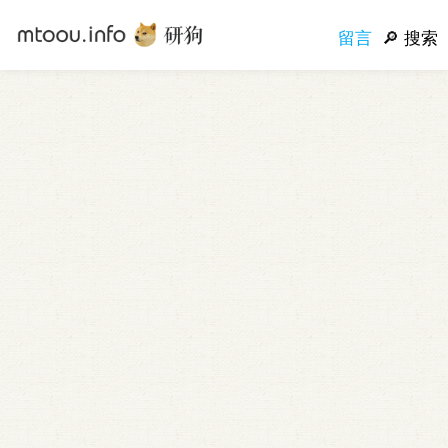
留言
搜索