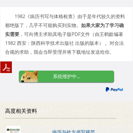
1982《病历书写与体格检查》由于是年代较久的资料
都绝版了，几乎不可能购买到实物。
如果大家为了学习确
实需要
，可向博主求助其电子版PDF文件（由王鹤龄编著
1982 西安：陕西科学技术出版社 出版的版本） 。对合法
合规的求助，我会当即受理并将下载地址发送给你。
系统维护中...
高度相关资料
病历与处方书写规范