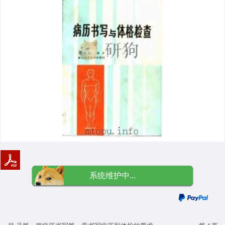
系统维护中...