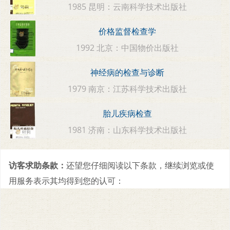
1985 昆明：云南科学技术出版社
价格监督检查学
1992 北京：中国物价出版社
神经病的检查与诊断
1979 南京：江苏科学技术出版社
胎儿疾病检查
1981 济南：山东科学技术出版社
访客求助条款：
还望您仔细阅读以下条款，继续浏览或使
用服务表示其均得到您的认可：