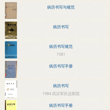
病历书写与规范
病历书写
病历书写规范
1981
病历书写手册
病历书写
1984 武汉军区总医院
病历书写手册