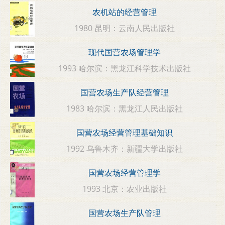
农机站的经营管理
1980 昆明：云南人民出版社
现代国营农场管理学
1993 哈尔滨：黑龙江科学技术出版社
国营农场生产队经营管理
1983 哈尔滨：黑龙江人民出版社
国营农场经营管理基础知识
1992 乌鲁木齐：新疆大学出版社
国营农场经营管理学
1993 北京：农业出版社
国营农场生产队管理