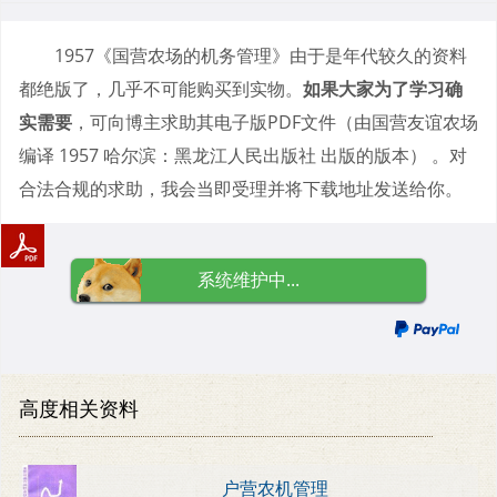
1957《国营农场的机务管理》由于是年代较久的资料
都绝版了，几乎不可能购买到实物。
如果大家为了学习确
实需要
，可向博主求助其电子版PDF文件（由国营友谊农场
编译 1957 哈尔滨：黑龙江人民出版社 出版的版本） 。对
合法合规的求助，我会当即受理并将下载地址发送给你。
系统维护中...
高度相关资料
户营农机管理