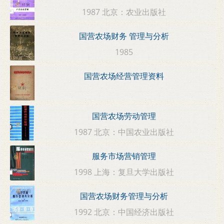
1987 北京：农业出版社
国营农场财务 管理与分析
1985
国营农场经营管理资料
国营农场劳动管理
1987 北京：中国农业出版社
服务市场营销管理
1998 上海：复旦大学出版社
国营农场财务管理与分析
1992 北京：中国经济出版社