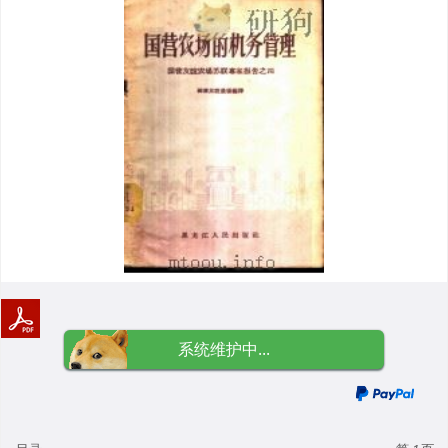
系统维护中...