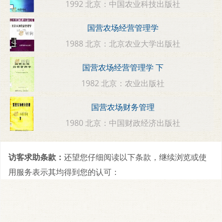
1992 北京：中国农业科技出版社
国营农场经营管理学
1988 北京：北京农业大学出版社
国营农场经营管理学 下
1982 北京：农业出版社
国营农场财务管理
1980 北京：中国财政经济出版社
访客求助条款：
还望您仔细阅读以下条款，继续浏览或使
用服务表示其均得到您的认可：