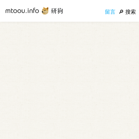
留言
搜索