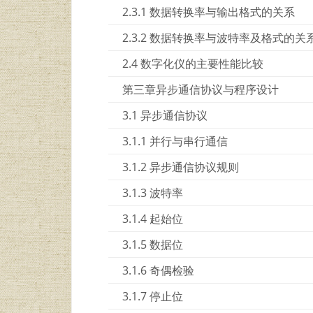
2.3.1 数据转换率与输出格式的关系
2.3.2 数据转换率与波特率及格式的关
2.4 数字化仪的主要性能比较
第三章异步通信协议与程序设计
3.1 异步通信协议
3.1.1 并行与串行通信
3.1.2 异步通信协议规则
3.1.3 波特率
3.1.4 起始位
3.1.5 数据位
3.1.6 奇偶检验
3.1.7 停止位