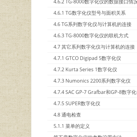
4.6.2 TG-8000数字化仪的数据接口情
4.6.1 TG数字化仪型号与面积关系
4.6 TG系列数字化仪与计算机的连接
4.6.3 TG-8000数字化仪的联机方式
4.7 其它系列数字化仪与计算机的连接
4.7.1 GTCO Digipad 5数字化仪
4.7.2 Kurta Series 1数字化仪
4.7.3 Numonics 2200系列数字化仪
4.7.4 SAC GP-7 Grafbar和GP-8数字
4.7.5 SUPER数字化仪
4.8 通电检查
5.1.1 菜单的定义