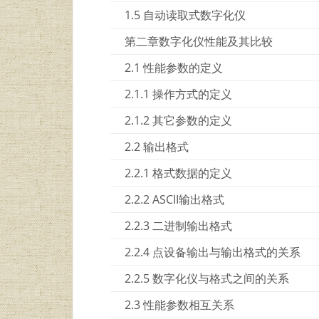
1.5 自动读取式数字化仪
第二章数字化仪性能及其比较
2.1 性能参数的定义
2.1.1 操作方式的定义
2.1.2 其它参数的定义
2.2 输出格式
2.2.1 格式数据的定义
2.2.2 ASCII输出格式
2.2.3 二进制输出格式
2.2.4 点设备输出与输出格式的关系
2.2.5 数字化仪与格式之间的关系
2.3 性能参数相互关系