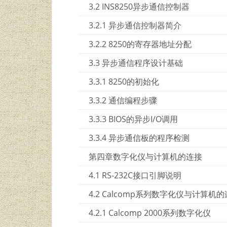
3.2 INS8250异步通信控制器
3.2.1 异步通信控制器简介
3.2.2 8250的寄存器地址分配
3.3 异步通信程序设计基础
3.3.1 8250的初始化
3.3.2 通信编程步骤
3.3.3 BIOS的异步I/O调用
3.3.4 异步通信板的程序检测
第四章数字化仪与计算机的连接
4.1 RS-232C接口引脚说明
4.2 Calcomp系列数字化仪与计算机
4.2.1 Calcomp 2000系列数字化仪