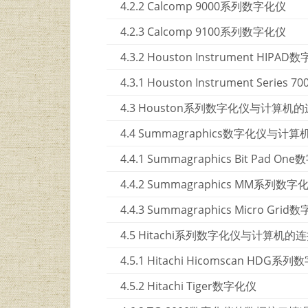
4.2.2 Calcomp 9000系列数字化仪
4.2.3 Calcomp 9100系列数字化仪
4.3.2 Houston Instrument HIPA
4.3.1 Houston Instrument Series
4.3 Houston系列数字化仪与计算机
4.4 Summagraphics数字化仪与计
4.4.1 Summagraphics Bit Pad On
4.4.2 Summagraphics MM系列数字
4.4.3 Summagraphics Micro Gri
4.5 Hitachi系列数字化仪与计算机的
4.5.1 Hitachi Hicomscan HDG系
4.5.2 Hitachi Tiger数字化仪