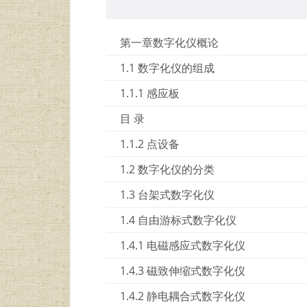
第一章数字化仪概论
1.1 数字化仪的组成
1.1.1 感应板
目 录
1.1.2 点设备
1.2 数字化仪的分类
1.3 台架式数字化仪
1.4 自由游标式数字化仪
1.4.1 电磁感应式数字化仪
1.4.3 磁致伸缩式数字化仪
1.4.2 静电耦合式数字化仪