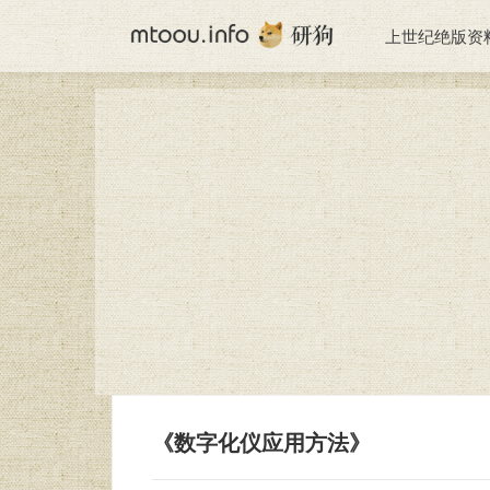
上世纪绝版资
《数字化仪应用方法》