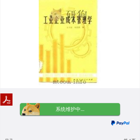
系统维护中...