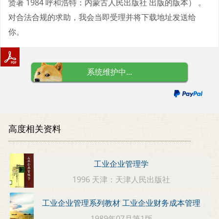
贤著 1984 呼和浩特：内蒙古人民出版社 出版的版本） 。
对合法合规的求助，我会当即受理并将下载地址发送给
你。
系统维护中...
高度相关资料
工业企业管理学
1996 天津：天津人民出版社
工业企业管理系列教材 工业企业财务成本管理
1989年07月第1版