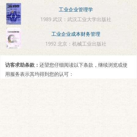
工业企业管理学
1989 武汉：武汉工业大学出版社
工业企业成本财务管理
1992 北京：机械工业出版社
访客求助条款：
还望您仔细阅读以下条款，继续浏览或使
用服务表示其均得到您的认可：