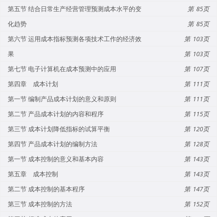
第五节 结合日常生产经营管理预测成本水平的变
85
化趋势
85
第六节 运用成本指标预测各项技术工作的经济效
103
果
103
第七节 电子计算机在成本预测中的应用
107
第四章 成本计划
111
第一节 编制产品成本计划的意义和原则
111
第二节 产品成本计划的内容和程序
115
第三节 成本计划降低指标的试算平衡
120
第四节 产品成本计划的编制方法
128
第一节 成本控制的意义和基本内容
143
第五章 成本控制
143
第二节 成本控制的基本程序
147
第三节 成本控制的方法
152