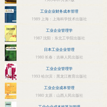
工业企业财务成本管理
1989 上海：上海科学技术出版社
工业企业管理学
1987 沈阳：东北工学院出版社
日本工业企业管理
1980 长春：吉林人民出版社
工业企业管理学
1993 哈尔滨：黑龙江教育出版社
工业企业成本管理
1980 太原：山西人民出版社
工业企业成本核算与管理