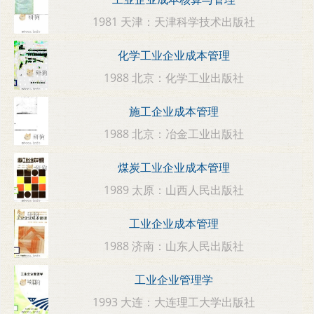
1981 天津：天津科学技术出版社
化学工业企业成本管理
1988 北京：化学工业出版社
施工企业成本管理
1988 北京：冶金工业出版社
煤炭工业企业成本管理
1989 太原：山西人民出版社
工业企业成本管理
1988 济南：山东人民出版社
工业企业管理学
1993 大连：大连理工大学出版社