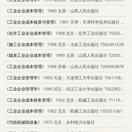
《工业企业成本管理》
1980 太原：山西人民出版社
《工业企业成本核算与管理》
1981 天津：天津科学技术出版社 4212·7
《化学工业企业成本管理》
1988 北京：化学工业出版社 750250382X
《施工企业成本管理》
1988 北京：冶金工业出版社 7502401628
《煤炭工业企业成本管理》
1989 太原：山西人民出版社 7203000818
《工业企业成本管理》
1988 济南：山东人民出版社 7209003878
《工业企业管理学》
1993 大连：大连理工大学出版社 7561108427
《工业企业管理学》
1989 武汉：武汉工业大学出版社 7562902712
《工业企业成本财务管理》
1992 北京：机械工业出版社 7111036972
《工业企业成本管理》
1982 北京：机械工业出版社 15033·5361
《汽轮机辅助设备》
1975 北京：水利电力出版社