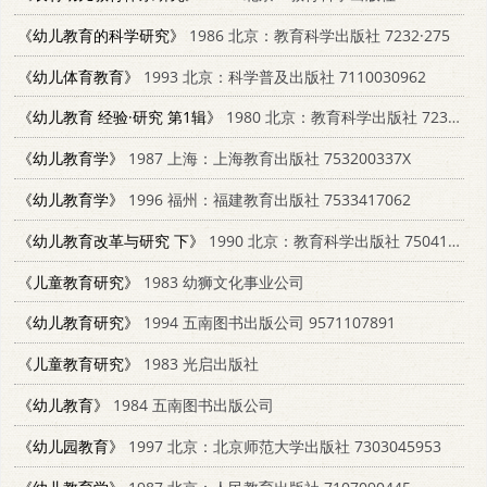
《幼儿教育的科学研究》
1986 北京：教育科学出版社 7232·275
《幼儿体育教育》
1993 北京：科学普及出版社 7110030962
《幼儿教育 经验·研究 第1辑》
1980 北京：教育科学出版社 7232·3
《幼儿教育学》
1987 上海：上海教育出版社 753200337X
《幼儿教育学》
1996 福州：福建教育出版社 7533417062
《幼儿教育改革与研究 下》
1990 北京：教育科学出版社 7504105538
《儿童教育研究》
1983 幼狮文化事业公司
《幼儿教育研究》
1994 五南图书出版公司 9571107891
《儿童教育研究》
1983 光启出版社
《幼儿教育》
1984 五南图书出版公司
《幼儿园教育》
1997 北京：北京师范大学出版社 7303045953