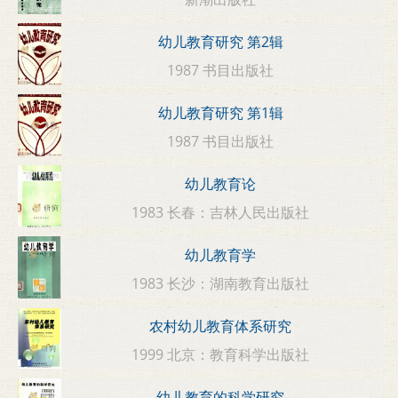
幼儿教育研究 第2辑
1987 书目出版社
幼儿教育研究 第1辑
1987 书目出版社
幼儿教育论
1983 长春：吉林人民出版社
幼儿教育学
1983 长沙：湖南教育出版社
农村幼儿教育体系研究
1999 北京：教育科学出版社
幼儿教育的科学研究