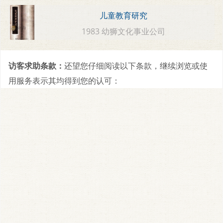
儿童教育研究
1983 幼狮文化事业公司
访客求助条款：
还望您仔细阅读以下条款，继续浏览或使
用服务表示其均得到您的认可：