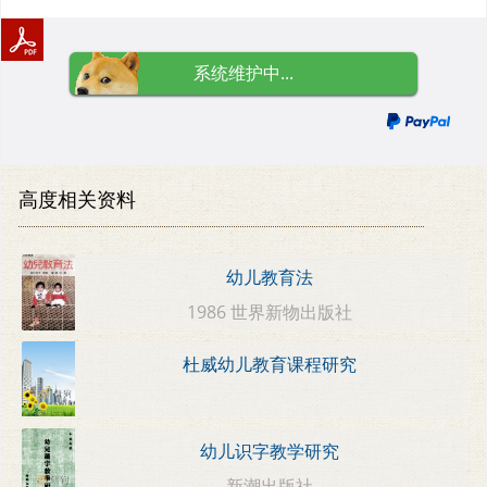
系统维护中...
高度相关资料
幼儿教育法
1986 世界新物出版社
杜威幼儿教育课程研究
幼儿识字教学研究
新潮出版社