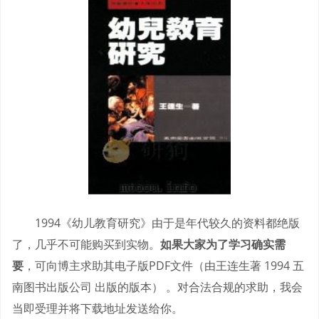
1994《幼儿教育研究》由于是年代较久的资料都绝版
了，几乎不可能购买到实物。
如果大家为了学习确实需
要
，可向博主求助其电子版PDF文件（由王连生著 1994 五
南图书出版公司 出版的版本） 。对合法合规的求助，我会
当即受理并将下载地址发送给你。