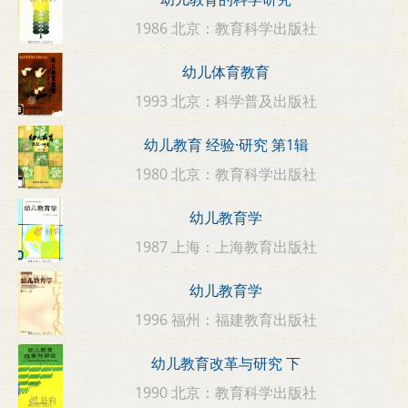
1986 北京：教育科学出版社
幼儿体育教育
1993 北京：科学普及出版社
幼儿教育 经验·研究 第1辑
1980 北京：教育科学出版社
幼儿教育学
1987 上海：上海教育出版社
幼儿教育学
1996 福州：福建教育出版社
幼儿教育改革与研究 下
1990 北京：教育科学出版社