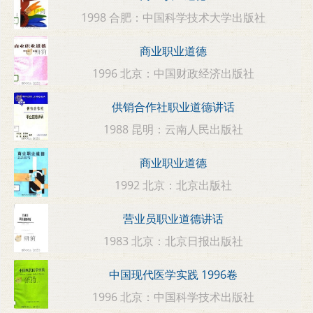
1998 合肥：中国科学技术大学出版社
商业职业道德
1996 北京：中国财政经济出版社
供销合作社职业道德讲话
1988 昆明：云南人民出版社
商业职业道德
1992 北京：北京出版社
营业员职业道德讲话
1983 北京：北京日报出版社
中国现代医学实践 1996卷
1996 北京：中国科学技术出版社