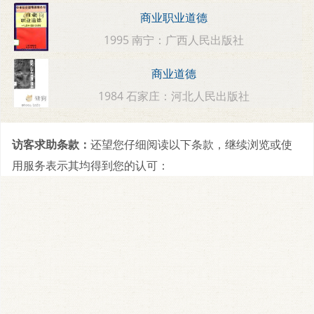
商业职业道德
1995 南宁：广西人民出版社
商业道德
1984 石家庄：河北人民出版社
访客求助条款：
还望您仔细阅读以下条款，继续浏览或使
用服务表示其均得到您的认可：