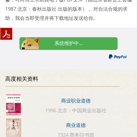
1987 北京：春秋出版社 出版的版本） 。对合法合规的求
助，我会当即受理并将下载地址发送给你。
系统维护中...
高度相关资料
商业职业道德
1996 北京：中国商业出版社
商业道德
1924 商务印书馆