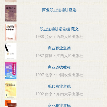
商业职业道德讲座选
职业道德讲话选编 藏文
1988 拉萨：西藏人民出版社
商业职业道德
1987 南昌：江西人民出版社
商业道德教程
1997 北京：中国农业出版社
现代商业道德
1992 南京：东南大学出版社
商业职业道德