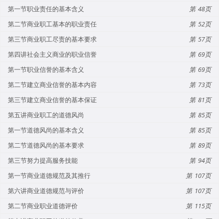
第一节职业责任的基本含义
48
第二节商业职工基本的职业责任
52
第三节商业职工尽责的基本要求
57
第四讲社会主义商业的职业信誉
69
第一节职业信誉的基本含义
69
第二节建立商业信誉的基本内容
73
第三节建立商业信誉的基本保证
81
第五讲商业职工的道德风尚
85
第一节道德风尚的基本含义
85
第二节道德风尚的基本要求
89
第三节努力提高服务技能
94
第一节商业道德规范及其推行
107
第六讲商业道德规范与评价
107
第二节商业职业道德评价
115