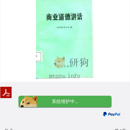
系统维护中...