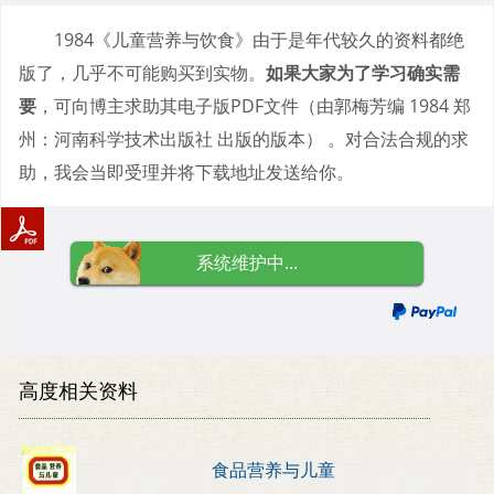
1984《儿童营养与饮食》由于是年代较久的资料都绝
版了，几乎不可能购买到实物。
如果大家为了学习确实需
要
，可向博主求助其电子版PDF文件（由郭梅芳编 1984 郑
州：河南科学技术出版社 出版的版本） 。对合法合规的求
助，我会当即受理并将下载地址发送给你。
系统维护中...
高度相关资料
食品营养与儿童