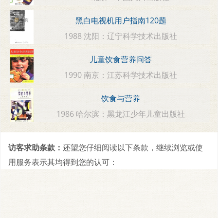
黑白电视机用户指南120题
1988 沈阳：辽宁科学技术出版社
儿童饮食营养问答
1990 南京：江苏科学技术出版社
饮食与营养
1986 哈尔滨：黑龙江少年儿童出版社
访客求助条款：
还望您仔细阅读以下条款，继续浏览或使
用服务表示其均得到您的认可：