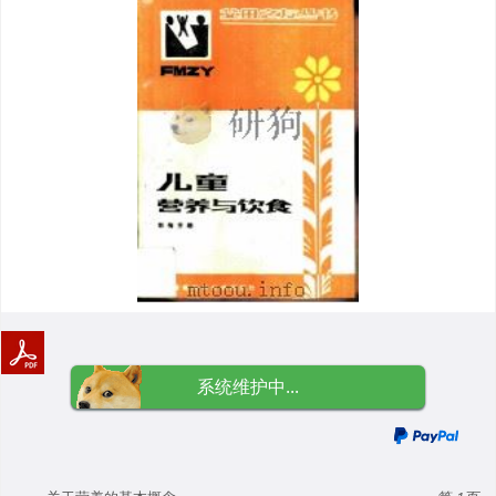
系统维护中...