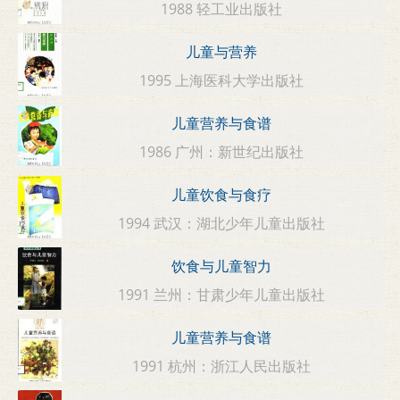
1988 轻工业出版社
儿童与营养
1995 上海医科大学出版社
儿童营养与食谱
1986 广州：新世纪出版社
儿童饮食与食疗
1994 武汉：湖北少年儿童出版社
饮食与儿童智力
1991 兰州：甘肃少年儿童出版社
儿童营养与食谱
1991 杭州：浙江人民出版社