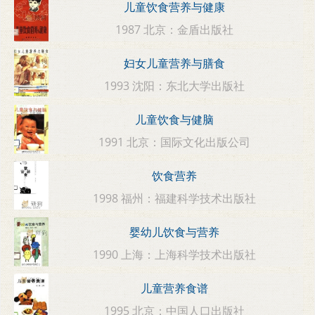
儿童饮食营养与健康
1987 北京：金盾出版社
妇女儿童营养与膳食
1993 沈阳：东北大学出版社
儿童饮食与健脑
1991 北京：国际文化出版公司
饮食营养
1998 福州：福建科学技术出版社
婴幼儿饮食与营养
1990 上海：上海科学技术出版社
儿童营养食谱
1995 北京：中国人口出版社