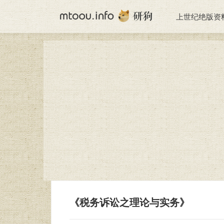
上世纪绝版资
《税务诉讼之理论与实务》