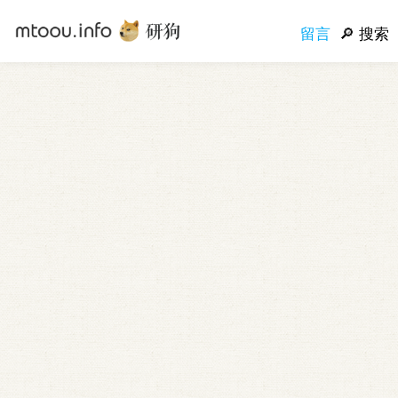
留言
搜索