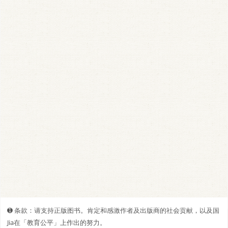
➊️ 条款：请支持正版图书。肯定和感激作者及出版商的社会贡献，以及国
Jia在「教育公平」上作出的努力。