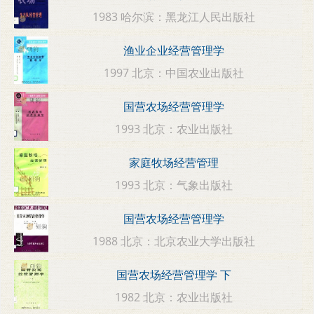
1983 哈尔滨：黑龙江人民出版社
渔业企业经营管理学
1997 北京：中国农业出版社
国营农场经营管理学
1993 北京：农业出版社
家庭牧场经营管理
1993 北京：气象出版社
国营农场经营管理学
1988 北京：北京农业大学出版社
国营农场经营管理学 下
1982 北京：农业出版社