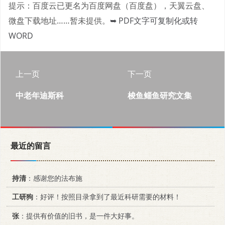
提示：百度云已更名为百度网盘（百度盘），天翼云盘、
微盘下载地址……暂未提供。
➥ PDF文字可复制化或转
WORD
上一页
下一页
中老年迪斯科
梭鱼鲻鱼研究文集
最近的留言
持清
：感谢您的法布施
工研狗
：好评！按照目录拿到了最近科研需要的材料！
张
：提供有价值的旧书，是一件大好事。