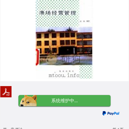
系统维护中...