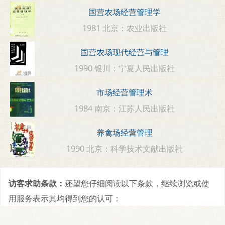
国营农场经营管理学
1981 北京：农业出版社
国营农场现代经营与管理
1990 银川：宁夏人民出版社
市场经营管理术
1984 南京：江苏人民出版社
养禽场经营管理
1990 北京：科学技术文献出版社
访客求助条款：
还望您仔细阅读以下条款，继续浏览或使
用服务表示其均得到您的认可：