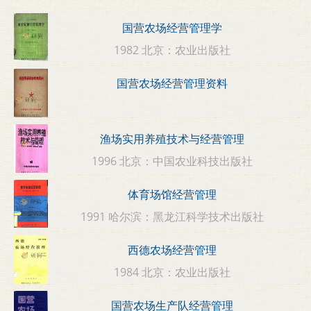
国营农场经营管理学
1982 北京：农业出版社
国营农场经营管理资料
渔场实用养殖技术与经营管理
1996 北京：中国农业科技出版社
体育场馆经营管理
1991 哈尔滨：黑龙江科学技术出版社
西德农场经营管理
1984 北京：农业出版社
国营农场生产队经营管理