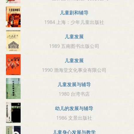
儿童剧和辅导
1984 上海：少年儿童出版社
儿童发展
1989 五南图书出版公司
儿童发展
1990 渤海堂文化事业有限公司
儿童发展与辅导
1980 台湾书店
幼儿的发展与辅导
1986 文景出版社
儿童身心发展与教学