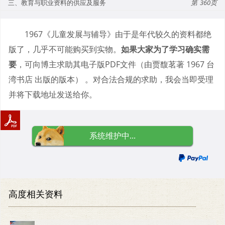
三、教育与职业资料的供应及服务
360
1967《儿童发展与辅导》由于是年代较久的资料都绝
版了，几乎不可能购买到实物。
如果大家为了学习确实需
要
，可向博主求助其电子版PDF文件（由贾馥茗著 1967 台
湾书店 出版的版本） 。对合法合规的求助，我会当即受理
并将下载地址发送给你。
系统维护中...
高度相关资料