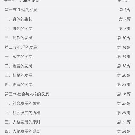
第一章
儿童的发展
1
第一节 生理的发展
3
一、身体的生长
3
二、骨骼的发展
7
三、动作的发展
10
第二节 心理的发展
14
一、智力的发展
14
二、语言的发展
18
三、情绪的发展
20
四、创造的发展
23
第三节 社会与人格的发展
26
一、社会发展的因素
27
二、社会发展的历程
29
三、人格发展的原则
32
四、人格发展的观点
34