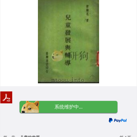
系统维护中...