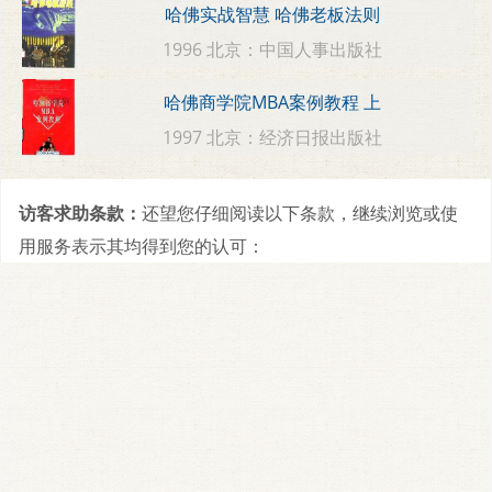
哈佛实战智慧 哈佛老板法则
1996 北京：中国人事出版社
哈佛商学院MBA案例教程 上
1997 北京：经济日报出版社
访客求助条款：
还望您仔细阅读以下条款，继续浏览或使
用服务表示其均得到您的认可：