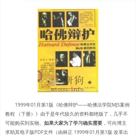
1999年01月第1版《哈佛辩护——哈佛法学院MJS案例
教程 （下册）》由于是年代较久的资料都绝版了，几乎不
可能购买到实物。
如果大家为了学习确实需要
，可向博主
求助其电子版PDF文件（由林正 1999年01月第1版 改革出