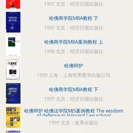
1997 北京：经济日报出版社
哈佛商学院MBA教程 下
1997 北京：经济日报出版社
哈佛商学院MBA案例教程 上
1998 北京：经济日报出版社
哈佛辩护
1999 上海：上海世界图书出版公司
哈佛商学院MBA教程 下
1997 北京：经济日报出版社
哈佛辩护 哈佛法学院MJS案例教程 The wisdom
of defense in Harvard Law school
1999 北京：改革出版社