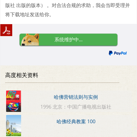
版社 出版的版本） 。对合法合规的求助，我会当即受理并
将下载地址发送给你。
系统维护中...
高度相关资料
哈佛营销法则与实例
1996 北京：中国广播电视出版社
哈佛经典教案 100