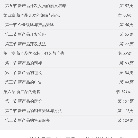
第五节 新产品开发人员的素质培养
57
第四章 新产品开发的策略与技法
60
第一节 企业战略与产品策略
60
第二节 新产品开发策略
65
第三节 新产品开发技法
72
第五章 新产品的商标、包装与广告
83
第一节 新产品的商标
83
第二节 新产品的包装
88
第三节 新产品的广告
94
第六章 新产品的销售
101
第一节 新产品的定价
101
第二节 新产品的销售策略与方法
112
第三节 新产品的售后服务
124