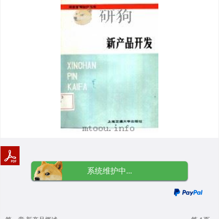
系统维护中...