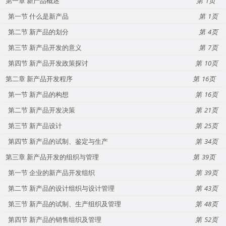
第一章 新产品概述
1
第一节 什么是新产品
1
第二节 新产品的划分
4
第三节 新产品开发的意义
7
第四节 新产品开发政策探讨
10
第二章 新产品开发程序
16
第一节 新产品的构想
16
第二节 新产品开发决策
21
第三节 新产品设计
25
第四节 新产品的试制、鉴定与生产
34
第三章 新产品开发的组织与管理
39
第一节 企业的新产品开发组织
39
第二节 新产品的设计组织与设计管理
43
第三节 新产品的试制、生产组织及管理
48
第四节 新产品的销售组织及管理
52