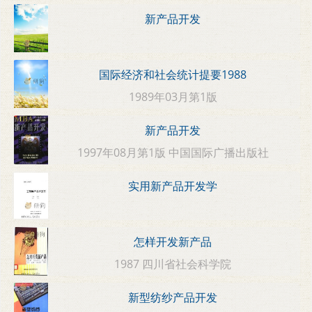
新产品开发
国际经济和社会统计提要1988
1989年03月第1版
新产品开发
1997年08月第1版 中国国际广播出版社
实用新产品开发学
怎样开发新产品
1987 四川省社会科学院
新型纺纱产品开发