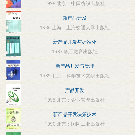
1998 北京：中国纺织出版社
新产品开发
1986 上海：上海交通大学出版社
新产品开发与标准化
1987 职工教育出版社
新产品开发与管理
1989 北京：科学技术文献出版社
产品开发
1993 北京：企业管理出版社
新产品开发决策技术
1990 北京：国防工业出版社