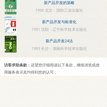
新产品开发的策略
1990 北京：国防工业出版社
新产品开发与标准化
1991 沈阳：辽宁科学技术出版社
新产品开发24法
1993 长沙：湖南科学技术出版社
访客求助条款：
还望您仔细阅读以下条款，继续浏览或使
用服务表示其均得到您的认可：