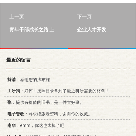
上一页
下一页
青年干部成长之路 上
企业人才开发
最近的留言
持清
：感谢您的法布施
工研狗
：好评！按照目录拿到了最近科研需要的材料！
张
：提供有价值的旧书，是一件大好事。
电子管收
：寻求绝版老资料，谢谢你的收藏。
南华
：emm，你这也太棒了吧