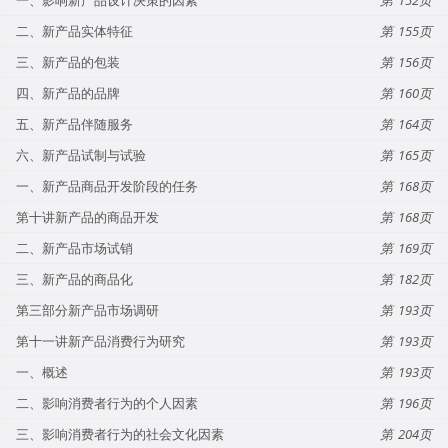
二、新产品实体特征
155
三、新产品的包装
156
四、新产品的品牌
160
五、新产品伴随服务
164
六、新产品试制与试验
165
一、新产品商品开发阶段的任务
168
第十讲新产品的商品开发
168
二、新产品市场试销
169
三、新产品的商品化
182
第三部分新产品市场调研
193
第十一讲新产品消费行为研究
193
一、概述
193
二、影响消费者行为的个人因素
196
三、影响消费者行为的社会文化因素
204