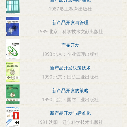
1987 职工教育出版社
新产品开发与管理
1989 北京：科学技术文献出版社
产品开发
1993 北京：企业管理出版社
新产品开发决策技术
1990 北京：国防工业出版社
新产品开发的策略
1990 北京：国防工业出版社
新产品开发与标准化
1991 沈阳：辽宁科学技术出版社