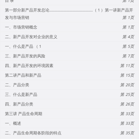
目 录
1
第一部分新产品开发总论……………………………………（ 1 ）第一讲新产品开
发与市场营销
1
一、市场营销概念
1
二、新产品开发对企业的意义
4
一、什么是产品 （ 1
5
三、新产品开发的风险
7
四、新产品开发的环境因素
11
第二讲产品和新产品
15
二、产品分类
20
三、什么是新产品
25
四、新产品分类
26
第三讲 产品生命周期
33
一、概述
33
二、产品生命周期各阶段的特点
35