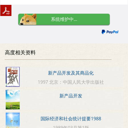
系统维护中...
高度相关资料
新产品开发及其商品化
1997 北京：中国人民大学出版社
新产品开发
国际经济和社会统计提要1988
1989年03月第1版