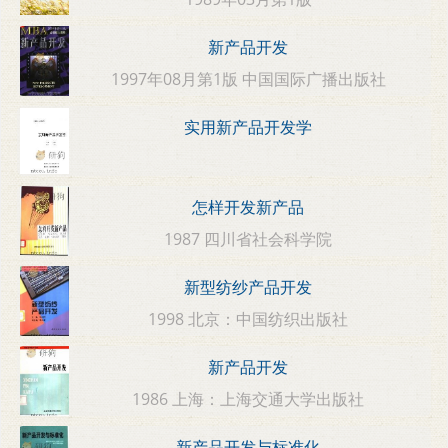
新产品开发
1997年08月第1版 中国国际广播出版社
实用新产品开发学
怎样开发新产品
1987 四川省社会科学院
新型纺纱产品开发
1998 北京：中国纺织出版社
新产品开发
1986 上海：上海交通大学出版社
新产品开发与标准化