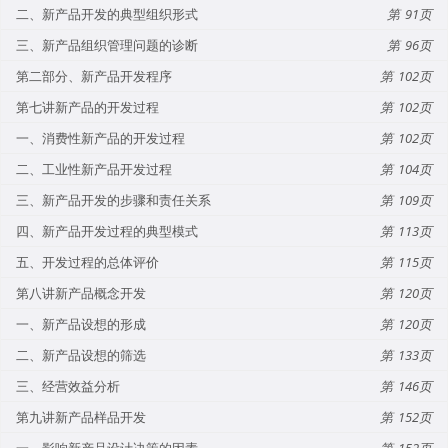
二、新产品开发的典型组织形式
91
三、新产品组织管理问题的诊断
96
第二部分、新产品开发程序
102
第七讲新产品的开发过程
102
一、消费性新产品的开发过程
102
二、工业性新产品开发过程
104
三、新产品开发的步骤和责任关系
109
四、新产品开发过程的典型模式
113
五、开发过程的总体评价
115
第八讲新产品概念开发
120
一、新产品设想的形成
120
二、新产品设想的筛选
133
三、经营效益分析
146
第九讲新产品样品开发
152
一、影响新产品设计决策的因素
152