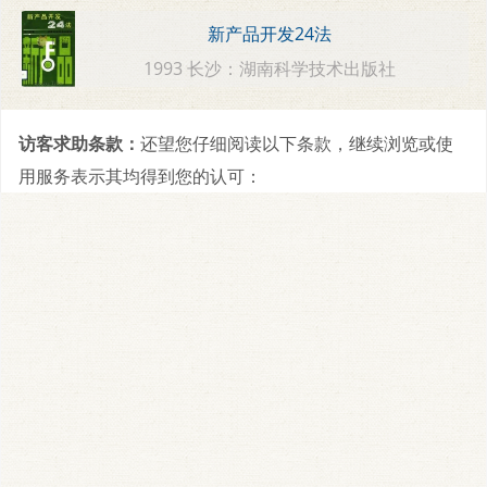
新产品开发24法
1993 长沙：湖南科学技术出版社
访客求助条款：
还望您仔细阅读以下条款，继续浏览或使
用服务表示其均得到您的认可：