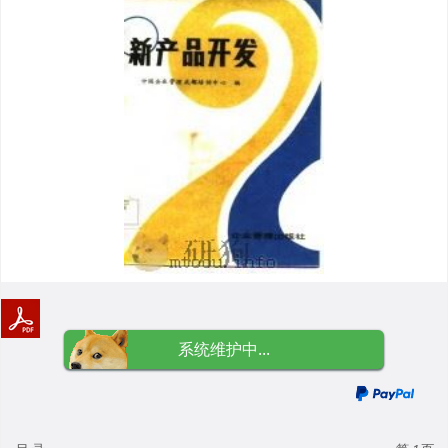
系统维护中...