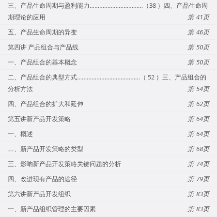
三、产品生命周期与盈利能力……………………………（38 ）四、产品生命周
期理论的应用
41
五、产品生命周期的异变
46
第四讲 产品组合与产品线
50
一、产品组合的基本概念
50
二、产品组合的典型方式…………………………………（ 52 ）三、产品组合的
分析方法
54
四、产品组合的扩大和延伸
62
第五讲新产品开发策略
64
一、概述
64
二、新产品开发策略的类型
68
三、影响新产品开发策略关键问题的分析
74
四、改进现有产品的途径
79
第六讲新产品开发组织
83
一、新产品组织管理的主要因素
83