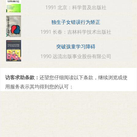
1991 北京：科学普及出版社
独生子女错误行为矫正
1991 长春：吉林科学技术出版社
突破孩童学习障碍
1990 远流出版事业股份有限公司
访客求助条款：
还望您仔细阅读以下条款，继续浏览或使
用服务表示其均得到您的认可：