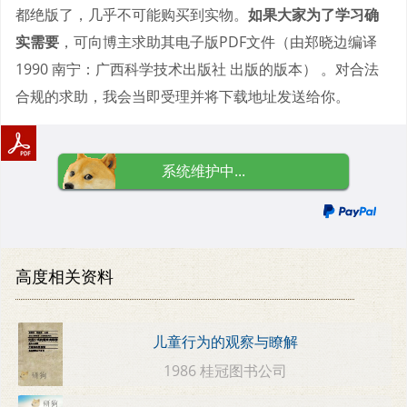
都绝版了，几乎不可能购买到实物。
如果大家为了学习确
实需要
，可向博主求助其电子版PDF文件（由郑晓边编译
1990 南宁：广西科学技术出版社 出版的版本） 。对合法
合规的求助，我会当即受理并将下载地址发送给你。
系统维护中...
高度相关资料
儿童行为的观察与瞭解
1986 桂冠图书公司