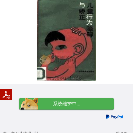
系统维护中...