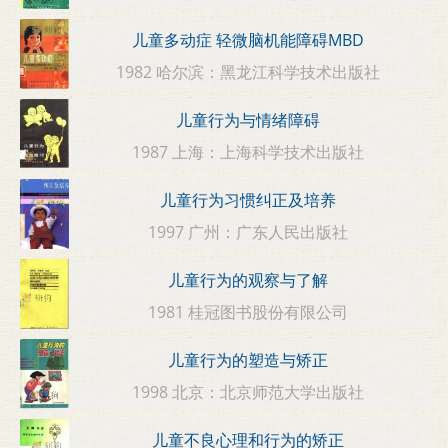
儿童多动症 轻微脑机能障碍MBD
1982 哈尔滨：黑龙江科学技术出版社
儿童行为与情绪障碍
1987 上海：上海科学技术出版社
儿童行为习惯纠正及培养
1997 广州：广东人民出版社
儿童行为的观察与了解
1981 桂冠图书股份有限公司
儿童行为的塑造与矫正
1998 北京：北京师范大学出版社
儿童不良心理和行为的矫正