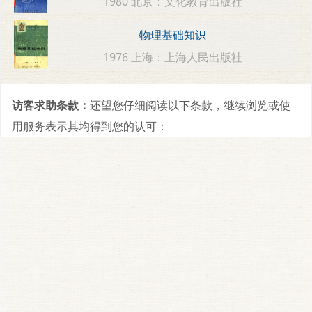
1980 北京：文化教育出版社
物理基础知识
1976 上海：上海人民出版社
访客求助条款：
还望您仔细阅读以下条款，继续浏览或使
用服务表示其均得到您的认可：