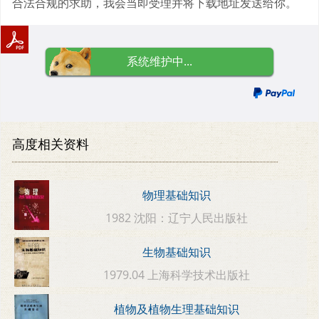
合法合规的求助，我会当即受理并将下载地址发送给你。
系统维护中...
高度相关资料
物理基础知识
1982 沈阳：辽宁人民出版社
生物基础知识
1979.04 上海科学技术出版社
植物及植物生理基础知识