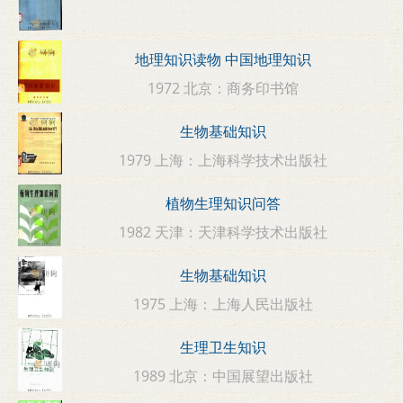
地理知识读物 中国地理知识
1972 北京：商务印书馆
生物基础知识
1979 上海：上海科学技术出版社
植物生理知识问答
1982 天津：天津科学技术出版社
生物基础知识
1975 上海：上海人民出版社
生理卫生知识
1989 北京：中国展望出版社