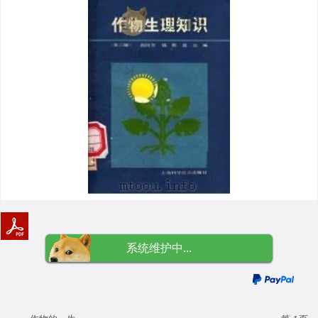
系统维护中...