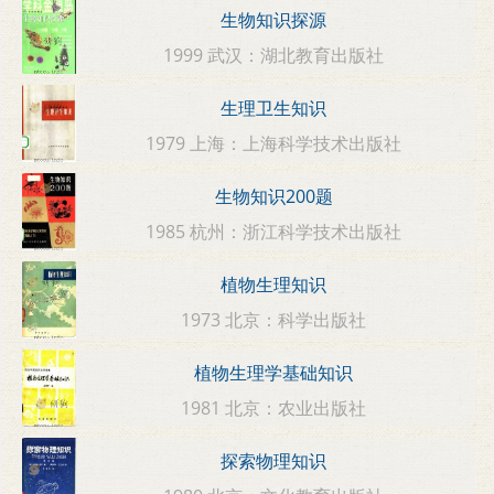
生物知识探源
1999 武汉：湖北教育出版社
生理卫生知识
1979 上海：上海科学技术出版社
生物知识200题
1985 杭州：浙江科学技术出版社
植物生理知识
1973 北京：科学出版社
植物生理学基础知识
1981 北京：农业出版社
探索物理知识