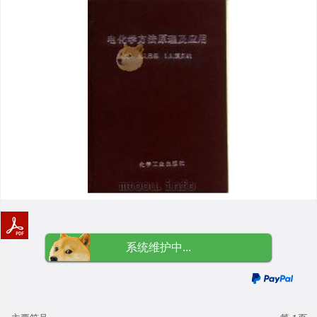
系统维护中...