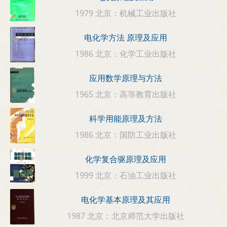
1979 北京：机械工业出版社
电化学方法 原理及应用
1986 北京：化学工业出版社
应用数学原理与方法
1965 北京：高等教育出版社
科学用能原理及方法
1986 北京：国防工业出版社
化学复合驱原理及应用
1999 北京：石油工业出版社
电化学基本原理及其应用
1987 北京：北京师范大学出版社