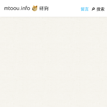
留言
搜索