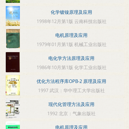
化学镀镍原理及应用
1998年12月第1版 云南科技出版社
电机原理及应用
1979年01月第1版 机械工业出版社
电化学方法原理及应用
1986年10月第1版 化学工业出版社
优化方法程序库OPB-2 原理及应用
1997 武汉：华中理工大学出版社
现代化管理方法及应用
1992 北京：气象出版社
电机原理及应用