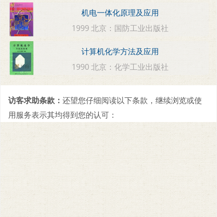
机电一体化原理及应用
1999 北京：国防工业出版社
计算机化学方法及应用
1990 北京：化学工业出版社
访客求助条款：
还望您仔细阅读以下条款，继续浏览或使
用服务表示其均得到您的认可：