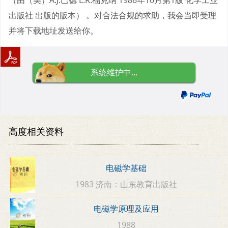
出版社 出版的版本） 。对合法合规的求助，我会当即受理
并将下载地址发送给你。
系统维护中...
高度相关资料
电磁学基础
1983 济南：山东教育出版社
电磁学原理及应用
1988