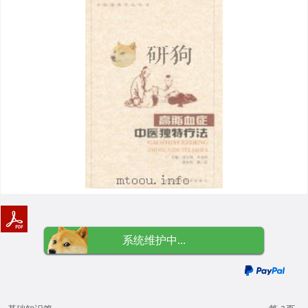
系统维护中...