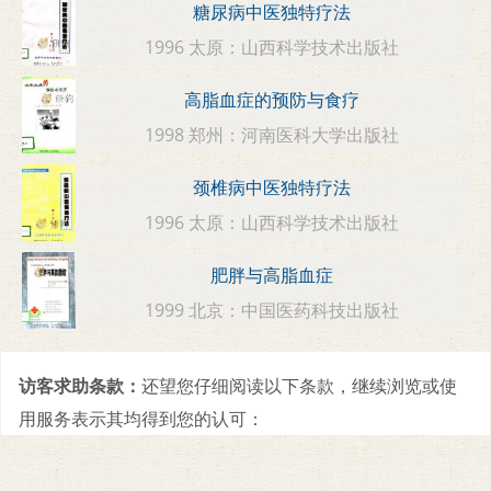
糖尿病中医独特疗法
1996 太原：山西科学技术出版社
高脂血症的预防与食疗
1998 郑州：河南医科大学出版社
颈椎病中医独特疗法
1996 太原：山西科学技术出版社
肥胖与高脂血症
1999 北京：中国医药科技出版社
访客求助条款：
还望您仔细阅读以下条款，继续浏览或使
用服务表示其均得到您的认可：