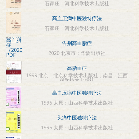
石家庄：河北科学技术出版社
高血压病中医独特疗法
石家庄：河北科学技术出版社
告别高血脂症
2020 北京市：华龄出版社
高脂血症
1999 北京：北京科学技术出版社；南昌：江西
科学技术出版社
高血压病中医独特疗法
1996 太原：山西科学技术出版社
头痛中医独特疗法
1996 太原：山西科学技术出版社