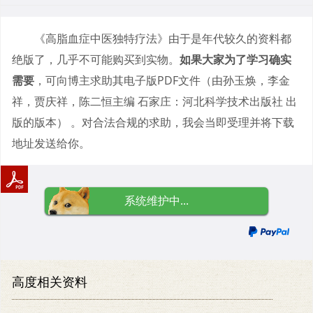
《高脂血症中医独特疗法》由于是年代较久的资料都
绝版了，几乎不可能购买到实物。
如果大家为了学习确实
需要
，可向博主求助其电子版PDF文件（由孙玉焕，李金
祥，贾庆祥，陈二恒主编 石家庄：河北科学技术出版社 出
版的版本） 。对合法合规的求助，我会当即受理并将下载
地址发送给你。
系统维护中...
高度相关资料