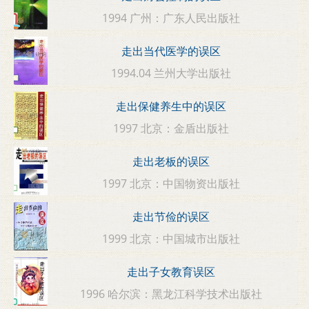
1994 广州：广东人民出版社
走出当代医学的误区
1994.04 兰州大学出版社
走出保健养生中的误区
1997 北京：金盾出版社
走出老板的误区
1997 北京：中国物资出版社
走出节俭的误区
1999 北京：中国城市出版社
走出子女教育误区
1996 哈尔滨：黑龙江科学技术出版社