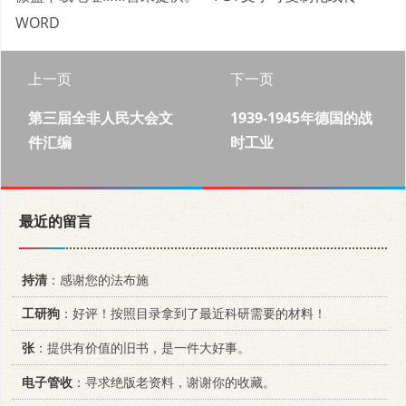
WORD
上一页
下一页
第三届全非人民大会文
1939-1945年德国的战
件汇编
时工业
最近的留言
持清
：感谢您的法布施
工研狗
：好评！按照目录拿到了最近科研需要的材料！
张
：提供有价值的旧书，是一件大好事。
电子管收
：寻求绝版老资料，谢谢你的收藏。