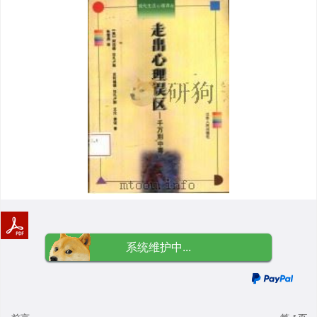
系统维护中...