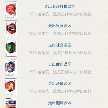
走出着装打扮误区
1996 哈尔滨：黑龙江科学技术出版社
走出饮食误区
1996 哈尔滨：黑龙江科学技术出版社
走出社交误区
1996 哈尔滨：黑龙江科学技术出版社
走出健康误区
1996 哈尔滨：黑龙江科学技术出版社
走出爱情误区
1996 哈尔滨：黑龙江科学技术出版社
走出翻译误区