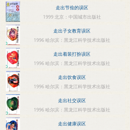
走出节俭的误区
1999 北京：中国城市出版社
走出子女教育误区
1996 哈尔滨：黑龙江科学技术出版社
走出着装打扮误区
1996 哈尔滨：黑龙江科学技术出版社
走出饮食误区
1996 哈尔滨：黑龙江科学技术出版社
走出社交误区
1996 哈尔滨：黑龙江科学技术出版社
走出健康误区