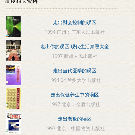
高度相关资料
走出财会控制的误区
1994 广州：广东人民出版社
走出你的误区 现代生活禁忌大全
1997 新疆人民出版社
走出当代医学的误区
1994.04 兰州大学出版社
走出保健养生中的误区
1997 北京：金盾出版社
走出老板的误区
1997 北京：中国物资出版社