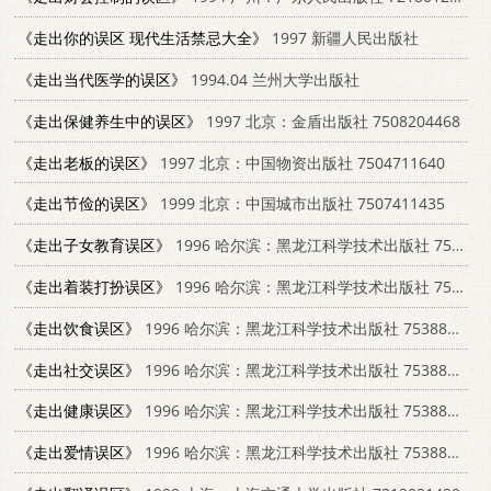
《走出你的误区 现代生活禁忌大全》
1997 新疆人民出版社
《走出当代医学的误区》
1994.04 兰州大学出版社
《走出保健养生中的误区》
1997 北京：金盾出版社 7508204468
《走出老板的误区》
1997 北京：中国物资出版社 7504711640
《走出节俭的误区》
1999 北京：中国城市出版社 7507411435
《走出子女教育误区》
1996 哈尔滨：黑龙江科学技术出版社 7538828761
《走出着装打扮误区》
1996 哈尔滨：黑龙江科学技术出版社 7538828761
《走出饮食误区》
1996 哈尔滨：黑龙江科学技术出版社 7538828761
《走出社交误区》
1996 哈尔滨：黑龙江科学技术出版社 7538828761
《走出健康误区》
1996 哈尔滨：黑龙江科学技术出版社 7538828761
《走出爱情误区》
1996 哈尔滨：黑龙江科学技术出版社 7538828761