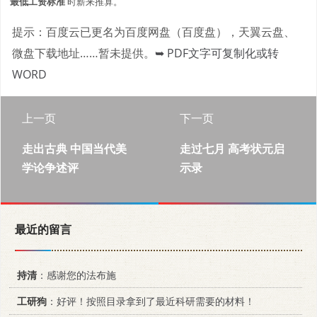
最低工资标准
时薪来推算。
提示：百度云已更名为百度网盘（百度盘），天翼云盘、
微盘下载地址……暂未提供。
➥ PDF文字可复制化或转
WORD
上一页
下一页
走出古典 中国当代美
走过七月 高考状元启
学论争述评
示录
最近的留言
持清
：感谢您的法布施
工研狗
：好评！按照目录拿到了最近科研需要的材料！