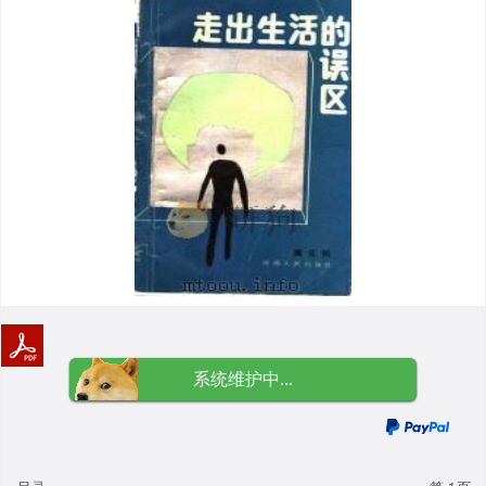
系统维护中...