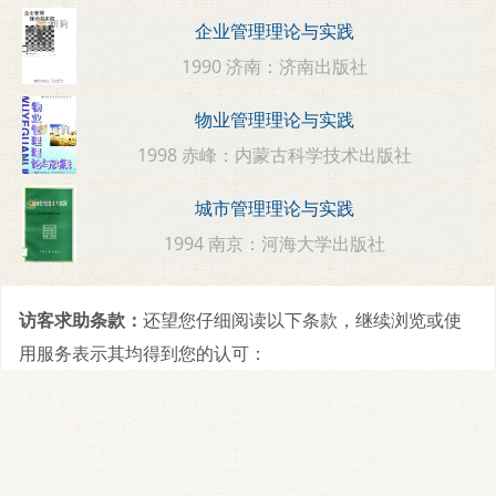
企业管理理论与实践
1990 济南：济南出版社
物业管理理论与实践
1998 赤峰：内蒙古科学技术出版社
城市管理理论与实践
1994 南京：河海大学出版社
访客求助条款：
还望您仔细阅读以下条款，继续浏览或使
用服务表示其均得到您的认可：