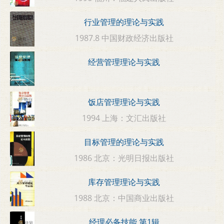
行业管理的理论与实践
1987.8 中国财政经济出版社
经营管理理论与实践
饭店管理理论与实践
1994 上海：文汇出版社
目标管理的理论与实践
1986 北京：光明日报出版社
库存管理理论与实践
1988 北京：中国商业出版社
经理必备技能 第1辑