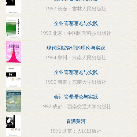
1987 长春：吉林人民出版社
企业管理理论与实践
1992 北京：中国医药科技出版社
现代医院管理的理论与实践
1994 郑州：河南人民出版社
企业管理理论与实践
1990 南京：东南大学出版社
会计管理理论与实践
1992 成都：西南交通大学出版社
春满黄河
1975 北京：人民出版社