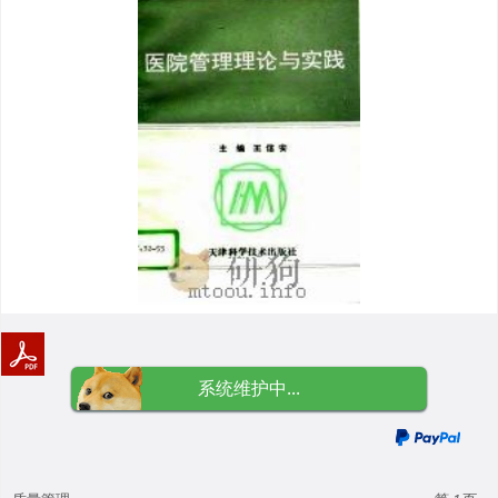
系统维护中...