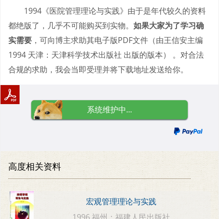
1994《医院管理理论与实践》由于是年代较久的资料
都绝版了，几乎不可能购买到实物。
如果大家为了学习确
实需要
，可向博主求助其电子版PDF文件（由王信安主编
1994 天津：天津科学技术出版社 出版的版本） 。对合法
合规的求助，我会当即受理并将下载地址发送给你。
系统维护中...
高度相关资料
宏观管理理论与实践
1996 福州：福建人民出版社