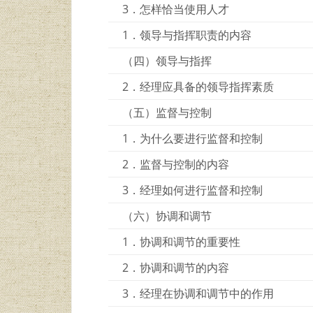
3．怎样恰当使用人才
1．领导与指挥职责的内容
（四）领导与指挥
2．经理应具备的领导指挥素质
（五）监督与控制
1．为什么要进行监督和控制
2．监督与控制的内容
3．经理如何进行监督和控制
（六）协调和调节
1．协调和调节的重要性
2．协调和调节的内容
3．经理在协调和调节中的作用