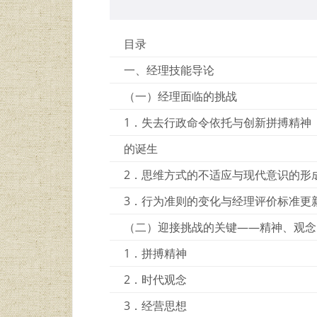
目录
一、经理技能导论
（一）经理面临的挑战
1．失去行政命令依托与创新拼搏精神
的诞生
2．思维方式的不适应与现代意识的形
3．行为准则的变化与经理评价标准更
（二）迎接挑战的关键——精神、观念
1．拼搏精神
2．时代观念
3．经营思想