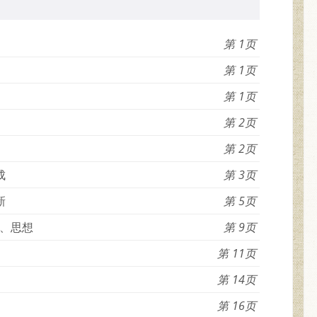
1
1
1
2
2
成
3
新
5
、思想
9
11
14
16