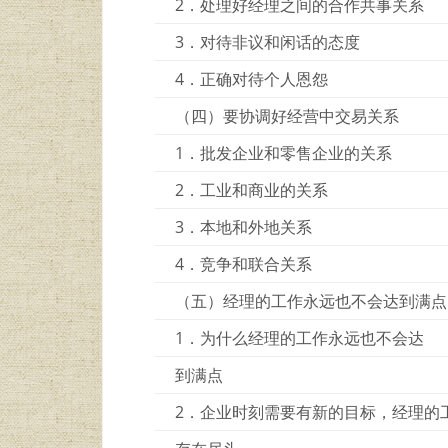
2．处理好经理之间的合作共事关系
3．对待非议和闲话的态度
4．正确对待个人恩怨
（四）要协调好经营中交易关系
1．批发企业和零售企业的关系
2．工业和商业的关系
3．本地和外地关系
4．竞争和联合关系
（五）经理的工作永远也不会达到满点
1．为什么经理的工作永远也不会达
到满点
2．企业时刻需要有新的目标，经理的