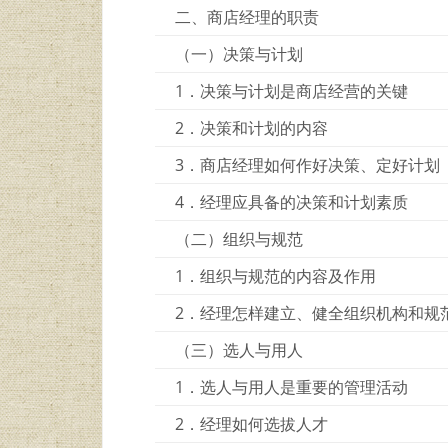
二、商店经理的职责
（一）决策与计划
1．决策与计划是商店经营的关键
2．决策和计划的内容
3．商店经理如何作好决策、定好计划
4．经理应具备的决策和计划素质
（二）组织与规范
1．组织与规范的内容及作用
2．经理怎样建立、健全组织机构和规
（三）选人与用人
1．选人与用人是重要的管理活动
2．经理如何选拔人才