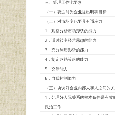
三、经理工作七要素
（一）要适时为企业提出明确目标
（二）对市场变化要具有适应力
1．观察分析市场形势的能力
2．适时转变经营思想的能力
3．充分利用形势的能力
4．制定营销策略的能力
5．交际能力
6．自我控制能力
（三）协调好企业内部人和人之间的关
1．处理好人际关系的根本条件是有效
政治工作