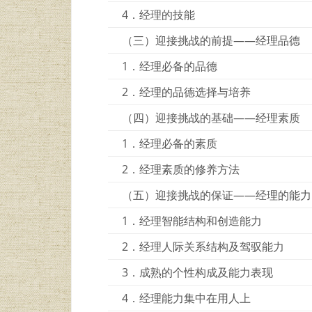
4．经理的技能
（三）迎接挑战的前提——经理品德
1．经理必备的品德
2．经理的品德选择与培养
（四）迎接挑战的基础——经理素质
1．经理必备的素质
2．经理素质的修养方法
（五）迎接挑战的保证——经理的能力
1．经理智能结构和创造能力
2．经理人际关系结构及驾驭能力
3．成熟的个性构成及能力表现
4．经理能力集中在用人上