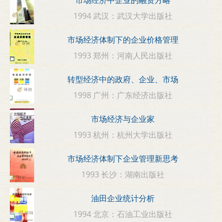
市场经济中企业的融资方略
1994 武汉：武汉大学出版社
市场经济体制下的企业价格管理
1993 郑州：河南人民出版社
转型经济中的政府、企业、市场
1998 广州：广东经济出版社
市场经济与企业家
1993 杭州：杭州大学出版社
市场经济体制下企业管理新思考
1993 长沙：湖南出版社
油田企业统计分析
1994 北京：石油工业出版社