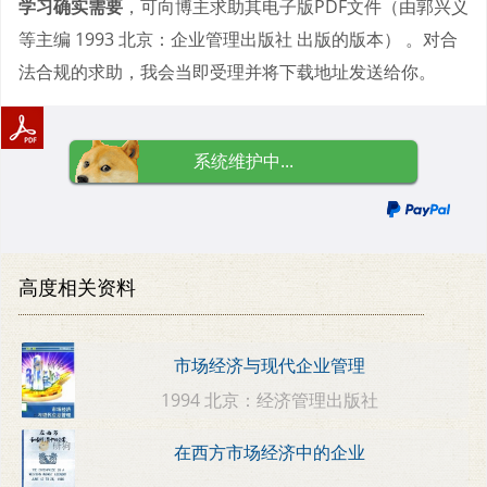
学习确实需要
，可向博主求助其电子版PDF文件（由郭兴义
等主编 1993 北京：企业管理出版社 出版的版本） 。对合
法合规的求助，我会当即受理并将下载地址发送给你。
系统维护中...
高度相关资料
市场经济与现代企业管理
1994 北京：经济管理出版社
在西方市场经济中的企业