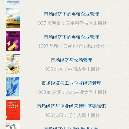
市场经济下的乡镇企业管理
1997 昆明市：云南科学技术出版社
市场经济下的乡镇企业管理
1997 昆明：云南科学技术出版社
市场经济与农场管理
1995 北京：中国农业出版社
市场经济与工业企业经营管理
1993 哈尔滨：东北林业大学出版社
市场经济与企业经营管理基础知识
1996 沈阳：辽宁人民出版社