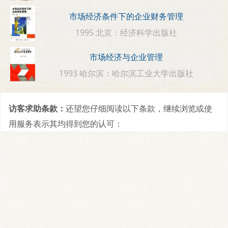
市场经济条件下的企业财务管理
1995 北京：经济科学出版社
市场经济与企业管理
1993 哈尔滨：哈尔滨工业大学出版社
访客求助条款：
还望您仔细阅读以下条款，继续浏览或使
用服务表示其均得到您的认可：