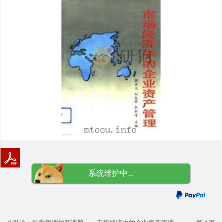
系统维护中...