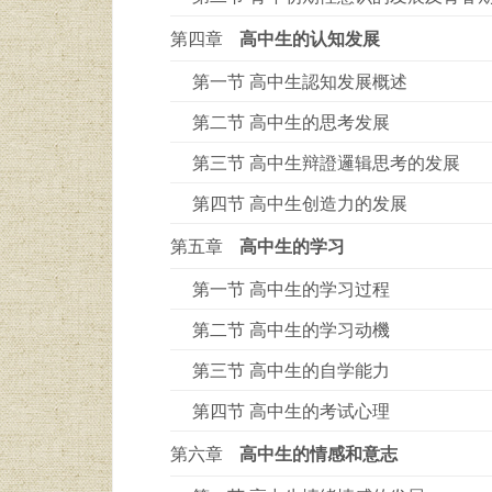
第四章
高中生的认知发展
第一节 高中生認知发展概述
第二节 高中生的思考发展
第三节 高中生辩證邏辑思考的发展
第四节 高中生创造力的发展
第五章
高中生的学习
第一节 高中生的学习过程
第二节 高中生的学习动機
第三节 高中生的自学能力
第四节 高中生的考试心理
第六章
高中生的情感和意志