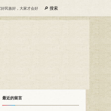
搜索
家好民族好，大家才会好
最近的留言