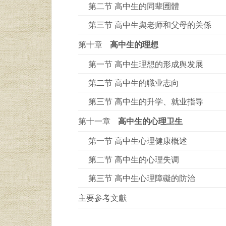
第二节 高中生的同辈圑體
第三节 高中生舆老师和父母的关係
第十章
高中生的理想
第一节 高中生理想的形成舆发展
第二节 高中生的職业志向
第三节 高中生的升学、就业指导
第十一章
高中生的心理卫生
第一节 高中生心理健康概述
第二节 高中生的心理失调
第三节 高中生心理障礙的防治
主要参考文獻