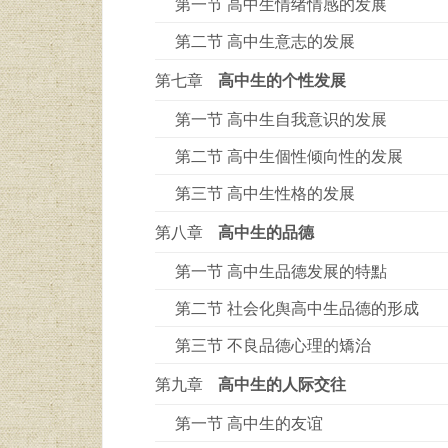
第一节 高中生情绪情感的发展
第二节 高中生意志的发展
第七章
高中生的个性发展
第一节 高中生自我意识的发展
第二节 高中生個性倾向性的发展
第三节 高中生性格的发展
第八章
高中生的品德
第一节 高中生品德发展的特點
第二节 社会化舆高中生品德的形成
第三节 不良品德心理的矯治
第九章
高中生的人际交往
第一节 高中生的友谊