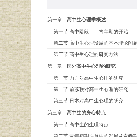
第一章
高中生心理学概述
第一节 高中階段——青年期的开始
第二节 高中生心理发展的基本理论问
第三节 高中生心理的研究方法
第二章
国外高中生心理的研究
第一节 西方对高中生心理的研究
第二节 前苏联对高中生心理的研究
第三节 日本对高中生心理的研究
第三章
高中生的身心特点
第一节 高中生的生理特点
第二节 青年初期性意识的发展及青春