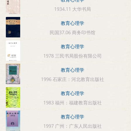
1934.11 大华书局
教育心理学
民国37.06 商务印书馆
教育心理学
1978 三民书局股份有限公司
教育心理学
1996 石家庄：河北教育出版社
教育心理学
1983 福州：福建教育出版社
教育心理学
1997 广州：广东人民出版社