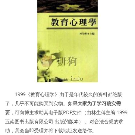
1999《教育心理学》由于是年代较久的资料都绝版
了，几乎不可能购买到实物。
如果大家为了学习确实需
要
，可向博主求助其电子版PDF文件（由林生傅主编 1999
五南图书出版有限公司 出版的版本） 。对合法合规的求
助，我会当即受理并将下载地址发送给你。