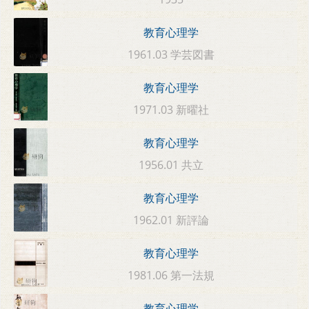
教育心理学
1961.03 学芸図書
教育心理学
1971.03 新曜社
教育心理学
1956.01 共立
教育心理学
1962.01 新評論
教育心理学
1981.06 第一法規
教育心理学