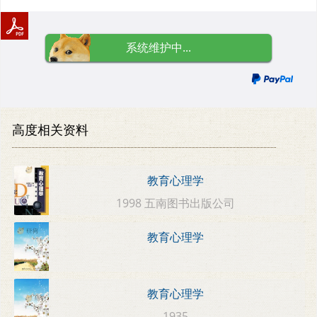
系统维护中...
高度相关资料
教育心理学
1998 五南图书出版公司
教育心理学
教育心理学
1935