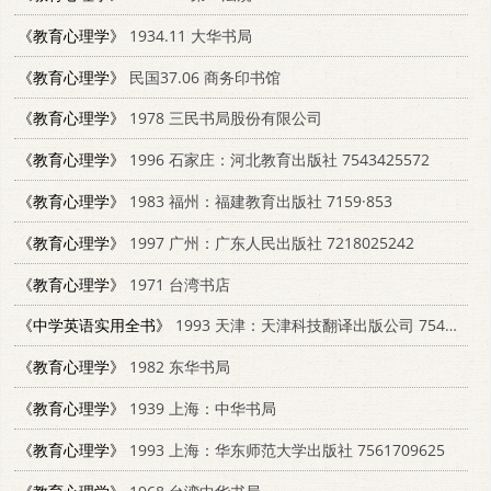
《教育心理学》
1934.11 大华书局
《教育心理学》
民国37.06 商务印书馆
《教育心理学》
1978 三民书局股份有限公司
《教育心理学》
1996 石家庄：河北教育出版社 7543425572
《教育心理学》
1983 福州：福建教育出版社 7159·853
《教育心理学》
1997 广州：广东人民出版社 7218025242
《教育心理学》
1971 台湾书店
《中学英语实用全书》
1993 天津：天津科技翻译出版公司 7543304341
《教育心理学》
1982 东华书局
《教育心理学》
1939 上海：中华书局
《教育心理学》
1993 上海：华东师范大学出版社 7561709625