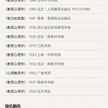
《教育心理学》
1968 台湾中华书局
《教育心理学》
1986 北京：人民教育出版社 7012·01080
《智力的发展》
1981 香港：香港民办出版社
《教育心理学》
1936 浙江省立杭州师范学校
《教育心理学》
1930 北京：商务印书馆
《教育心理学》
1973 三民书局
《教育心理学》
1933 上海：中华书局
《教育心理学》
1932 北京：商务印书馆
《心理教育学》
1902 广智书局
《教育心理学》
1937 商务印书馆
《教育心理学》
1934 北方书店
随机翻阅