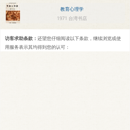
教育心理学
1971 台湾书店
访客求助条款：
还望您仔细阅读以下条款，继续浏览或使
用服务表示其均得到您的认可：