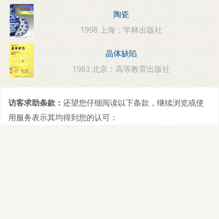
陶瓷
1998 上海：学林出版社
晶体缺陷
1983 北京：高等教育出版社
访客求助条款：
还望您仔细阅读以下条款，继续浏览或使
用服务表示其均得到您的认可：