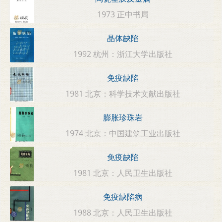
1973 正中书局
晶体缺陷
1992 杭州：浙江大学出版社
免疫缺陷
1981 北京：科学技术文献出版社
膨胀珍珠岩
1974 北京：中国建筑工业出版社
免疫缺陷
1981 北京：人民卫生出版社
免疫缺陷病
1988 北京：人民卫生出版社