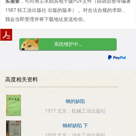
实需要
，可向博主求助其电子版PDF文件（由胡启智等编著
1987 轻工业出版社 出版的版本） 。对合法合规的求助，
我会当即受理并将下载地址发送给你。
系统维护中...
高度相关资料
钢的缺陷
1977 北京：机械工业出版社
钢材缺陷 下
1959 北京：冶金工业出版社