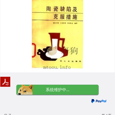
系统维护中...