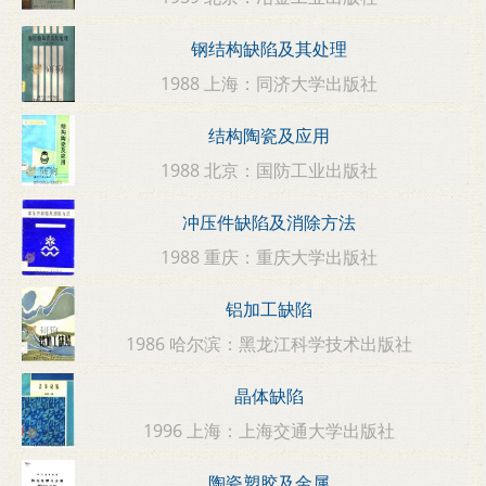
钢结构缺陷及其处理
1988 上海：同济大学出版社
结构陶瓷及应用
1988 北京：国防工业出版社
冲压件缺陷及消除方法
1988 重庆：重庆大学出版社
铝加工缺陷
1986 哈尔滨：黑龙江科学技术出版社
晶体缺陷
1996 上海：上海交通大学出版社
陶瓷塑胶及金属