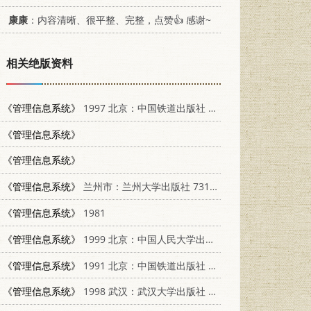
康康
：内容清晰、很平整、完整，点赞👍 感谢~
相关绝版资料
《管理信息系统》
1997 北京：中国铁道出版社 7113027385
《管理信息系统》
《管理信息系统》
《管理信息系统》
兰州市：兰州大学出版社 731102532X
《管理信息系统》
1981
《管理信息系统》
1999 北京：中国人民大学出版社 7300033350
《管理信息系统》
1991 北京：中国铁道出版社 7113010725
《管理信息系统》
1998 武汉：武汉大学出版社 7307025140