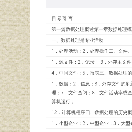
目 录引 言
第一篇数据处理概述第一章数据处理概
一、数据处理是专业活动
1．处理活动；2．处理操作二、文件
1．源文件；2．记录； 3．外存主文件
4．中间文件；5．报表三、数据处理
1．数据；2．信息；3．外存文件的刷
理；7．文件查阅；8．文件活动率或查
算机运行；
12．计算机程序四、数据处理的历史
1．小型企业；2．中型企业；3．大