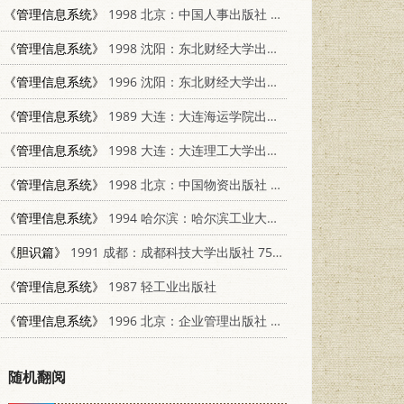
《管理信息系统》
1998 北京：中国人事出版社 7801393147
《管理信息系统》
1998 沈阳：东北财经大学出版社 7810443151
《管理信息系统》
1996 沈阳：东北财经大学出版社 781044168X
《管理信息系统》
1989 大连：大连海运学院出版社 7563200517
《管理信息系统》
1998 大连：大连理工大学出版社 7561114354
《管理信息系统》
1998 北京：中国物资出版社 7504707651
《管理信息系统》
1994 哈尔滨：哈尔滨工业大学出版社 7560308031
《胆识篇》
1991 成都：成都科技大学出版社 7561610238
《管理信息系统》
1987 轻工业出版社
《管理信息系统》
1996 北京：企业管理出版社 7800018040
随机翻阅