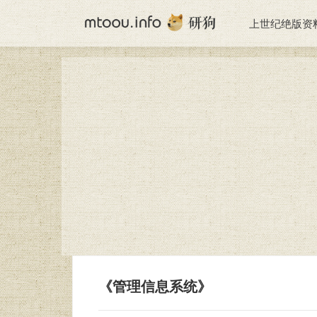
上世纪绝版资
《管理信息系统》