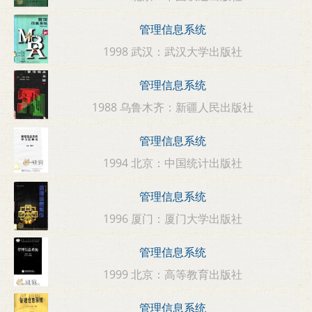
管理信息系统
1998 武汉：武汉大学出版社
管理信息系统
1988 乌鲁木齐：新疆人民出版社
管理信息系统
1994 北京：中国统计出版社
管理信息系统
1996 厦门：厦门大学出版社
管理信息系统
1999 北京：高等教育出版社
管理信息系统