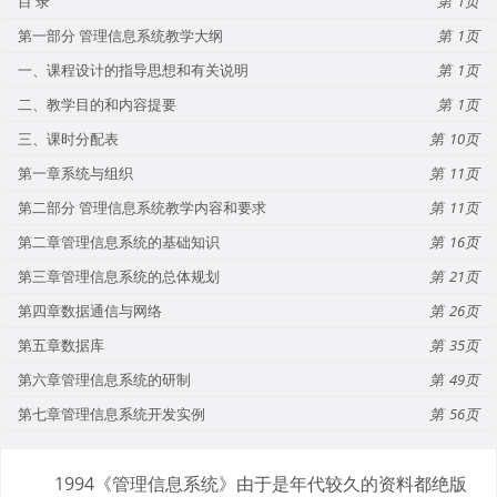
目 录
1
第一部分 管理信息系统教学大纲
1
一、课程设计的指导思想和有关说明
1
二、教学目的和内容提要
1
三、课时分配表
10
第一章系统与组织
11
第二部分 管理信息系统教学内容和要求
11
第二章管理信息系统的基础知识
16
第三章管理信息系统的总体规划
21
第四章数据通信与网络
26
第五章数据库
35
第六章管理信息系统的研制
49
第七章管理信息系统开发实例
56
1994《管理信息系统》由于是年代较久的资料都绝版