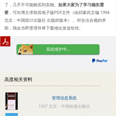
了，几乎不可能购买到实物。
如果大家为了学习确实需
要
，可向博主求助其电子版PDF文件（由邱家武主编 1994
北京：中国统计出版社 出版的版本） 。对合法合规的求
助，我会当即受理并将下载地址发送给你。
系统维护中...
高度相关资料
管理信息系统
1997 北京：中国铁道出版社