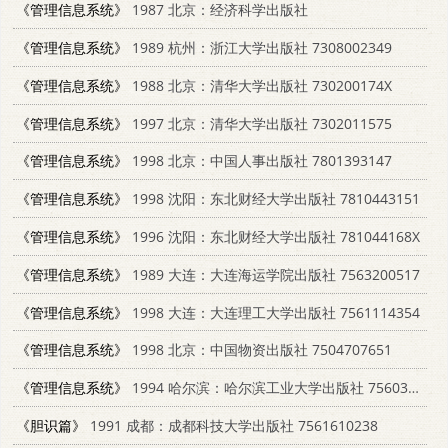
《管理信息系统》
1987 北京：经济科学出版社
《管理信息系统》
1989 杭州：浙江大学出版社 7308002349
《管理信息系统》
1988 北京：清华大学出版社 730200174X
《管理信息系统》
1997 北京：清华大学出版社 7302011575
《管理信息系统》
1998 北京：中国人事出版社 7801393147
《管理信息系统》
1998 沈阳：东北财经大学出版社 7810443151
《管理信息系统》
1996 沈阳：东北财经大学出版社 781044168X
《管理信息系统》
1989 大连：大连海运学院出版社 7563200517
《管理信息系统》
1998 大连：大连理工大学出版社 7561114354
《管理信息系统》
1998 北京：中国物资出版社 7504707651
《管理信息系统》
1994 哈尔滨：哈尔滨工业大学出版社 7560308031
《胆识篇》
1991 成都：成都科技大学出版社 7561610238