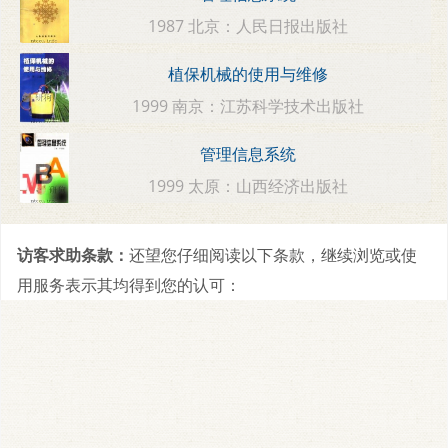
1987 北京：人民日报出版社
植保机械的使用与维修
1999 南京：江苏科学技术出版社
管理信息系统
1999 太原：山西经济出版社
访客求助条款：
还望您仔细阅读以下条款，继续浏览或使
用服务表示其均得到您的认可：