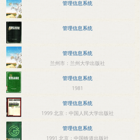
管理信息系统
管理信息系统
管理信息系统
兰州市：兰州大学出版社
管理信息系统
1981
管理信息系统
1999 北京：中国人民大学出版社
管理信息系统
1991 北京：中国铁道出版社