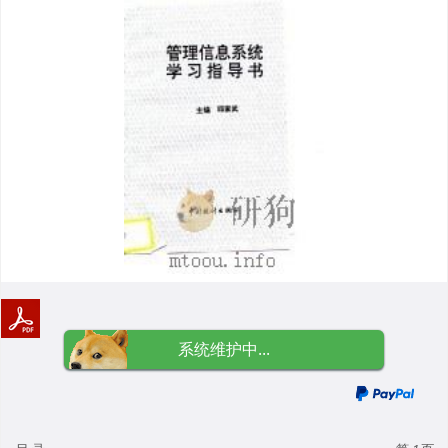
系统维护中...