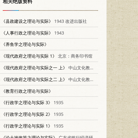
相关绝版资料
《县政建设之理论与实际》
1943 改进出版社
《人事行政之理论与实际》
1943
《养鱼学之理论与实际》
《现代政府之理论与实际 1》
北京：商务印书馆
《现代政府之理论与实际之一 上》
中山文化教育馆
《现代政府之理论与实际之二 上》
中山文化教育馆
《教育行政之理论与实际》
《行政学之理论与实际 3》
1935
《行政学之理论与实际 2》
1935
《行政学之理论与实际 1》
1935
《论土地政策之理论与实际》
广东省银行经济研究室