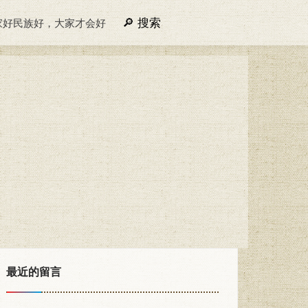
搜索
家好民族好，大家才会好
最近的留言