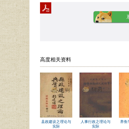
高度相关资料
县政建设之理论与
人事行政之理论与
养鱼
实际
实际