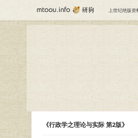
上世纪绝版资
《行政学之理论与实际 第2版》