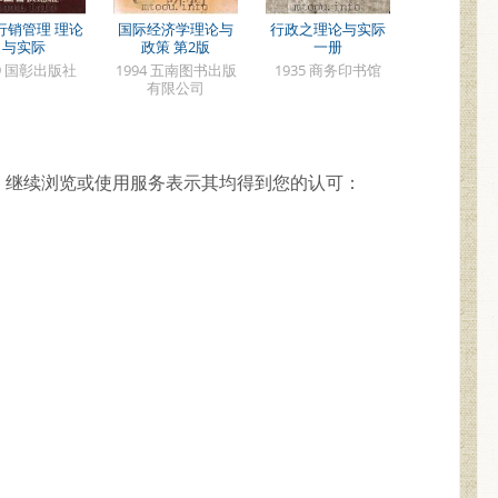
行销管理 理论
国际经济学理论与
行政之理论与实际
与实际
政策 第2版
一册
79 国彰出版社
1994 五南图书出版
1935 商务印书馆
有限公司
，继续浏览或使用服务表示其均得到您的认可：