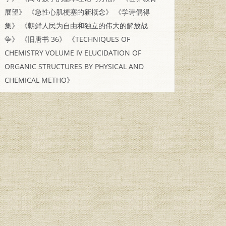
展望》
《急性心肌梗塞的新概念》
《学诗偶得
集》
《朝鲜人民为自由和独立的伟大的解放战
争》
《旧唐书 36》
《TECHNIQUES OF
CHEMISTRY VOLUME IV ELUCIDATION OF
ORGANIC STRUCTURES BY PHYSICAL AND
CHEMICAL METHO》