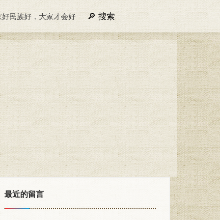
搜索
家好民族好，大家才会好
最近的留言