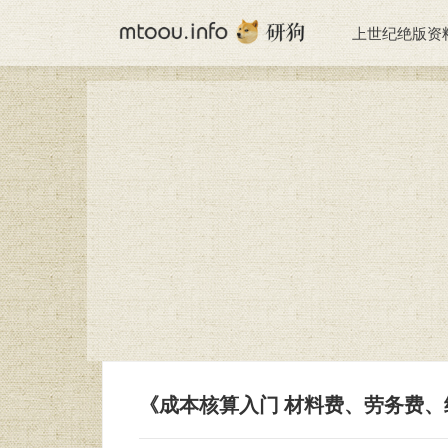
上世纪绝版资
《成本核算入门 材料费、劳务费、