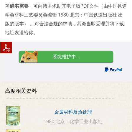
习确实需要
，可向博主求助其电子版PDF文件（由中国铁道
学会材料工艺委员会编辑 1980 北京：中国铁道出版社 出
版的版本） 。对合法合规的求助，我会当即受理并将下载
地址发送给你。
系统维护中...
高度相关资料
金属材料及热处理
1980 北京：化学工业出版社