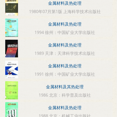
金属材料及热处理
1980年07月第1版 上海科学技术出版社
金属材料及热处理
1994 徐州：中国矿业大学出版社
金属材料及热处理
1989 天津：天津科学技术出版社
金属材料及热处理
1991 徐州：中国矿业大学出版社
金属材料及其热处理
1986 北京：科学普及出版社
金属材料及热处理
1988 北京：机械工业出版社