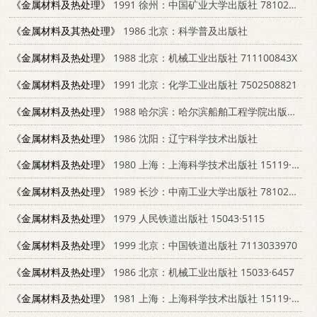
《金属材料及热处理》
1991 徐州：中国矿业大学出版社 7810214187
《金属材料及其热处理》
1986 北京：科学普及出版社
《金属材料及热处理》
1988 北京：机械工业出版社 711100843X
《金属材料及热处理》
1991 北京：化学工业出版社 7502508821
《金属材料及热处理》
1988 哈尔滨：哈尔滨船舶工程学院出版社 7810070231
《金属材料及热处理》
1986 沈阳：辽宁科学技术出版社
《金属材料及热处理》
1980 上海：上海科学技术出版社 15119·2079
《金属材料及热处理》
1989 长沙：中南工业大学出版社 7810202286
《金属材料及热处理》
1979 人民铁道出版社 15043·5115
《金属材料及热处理》
1999 北京：中国铁道出版社 7113033970
《金属材料及热处理》
1986 北京：机械工业出版社 15033·6457
《金属材料及热处理》
1981 上海：上海科学技术出版社 15119·2079