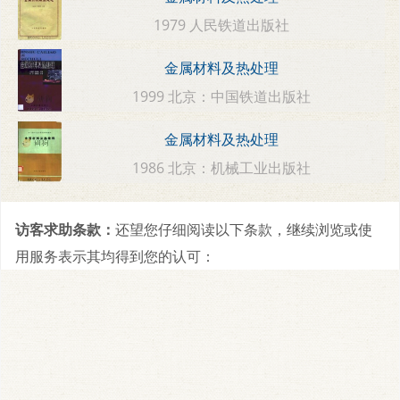
1979 人民铁道出版社
金属材料及热处理
1999 北京：中国铁道出版社
金属材料及热处理
1986 北京：机械工业出版社
访客求助条款：
还望您仔细阅读以下条款，继续浏览或使
用服务表示其均得到您的认可：