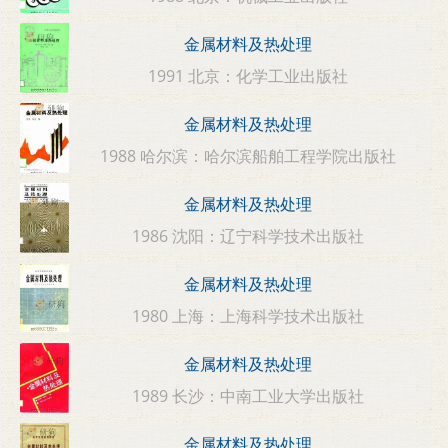
金属材料及热处理
1991 北京：化学工业出版社
金属材料及热处理
1988 哈尔滨：哈尔滨船舶工程学院出版社
金属材料及热处理
1986 沈阳：辽宁科学技术出版社
金属材料及热处理
1980 上海：上海科学技术出版社
金属材料及热处理
1989 长沙：中南工业大学出版社
金属材料及热处理