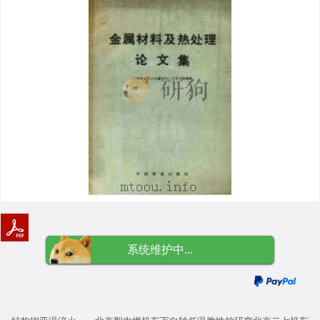
系统维护中...