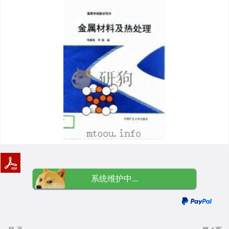
系统维护中...