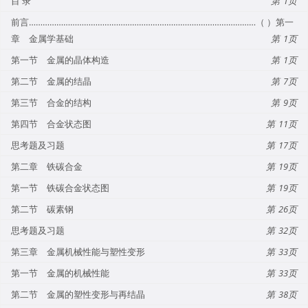
目 录
1
前言………………………………………………………………………………………（ ）第一
章 金属学基础
1
第一节 金属的晶体构造
1
第二节 金属的结晶
7
第三节 合金的结构
9
第四节 合金状态图
11
思考题及习题
17
第二章 铁碳合金
19
第一节 铁碳合金状态图
19
第二节 碳素钢
26
思考题及习题
32
第三章 金属机械性能与塑性变形
33
第一节 金属的机械性能
33
第二节 金属的塑性变形与再结晶
38