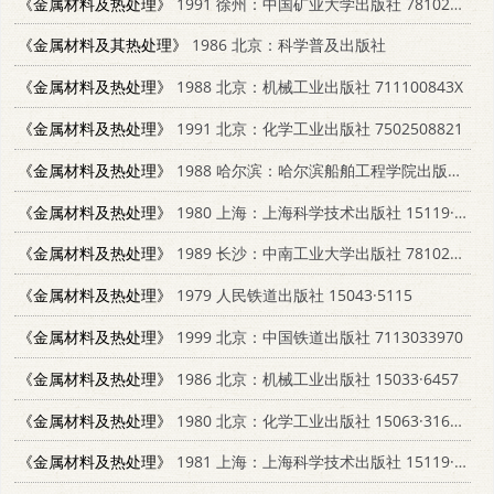
《金属材料及热处理》
1991 徐州：中国矿业大学出版社 7810214187
《金属材料及其热处理》
1986 北京：科学普及出版社
《金属材料及热处理》
1988 北京：机械工业出版社 711100843X
《金属材料及热处理》
1991 北京：化学工业出版社 7502508821
《金属材料及热处理》
1988 哈尔滨：哈尔滨船舶工程学院出版社 7810070231
《金属材料及热处理》
1980 上海：上海科学技术出版社 15119·2079
《金属材料及热处理》
1989 长沙：中南工业大学出版社 7810202286
《金属材料及热处理》
1979 人民铁道出版社 15043·5115
《金属材料及热处理》
1999 北京：中国铁道出版社 7113033970
《金属材料及热处理》
1986 北京：机械工业出版社 15033·6457
《金属材料及热处理》
1980 北京：化学工业出版社 15063·3168（K207）
《金属材料及热处理》
1981 上海：上海科学技术出版社 15119·2079