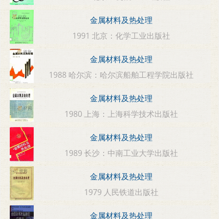
金属材料及热处理
1991 北京：化学工业出版社
金属材料及热处理
1988 哈尔滨：哈尔滨船舶工程学院出版社
金属材料及热处理
1980 上海：上海科学技术出版社
金属材料及热处理
1989 长沙：中南工业大学出版社
金属材料及热处理
1979 人民铁道出版社
金属材料及热处理