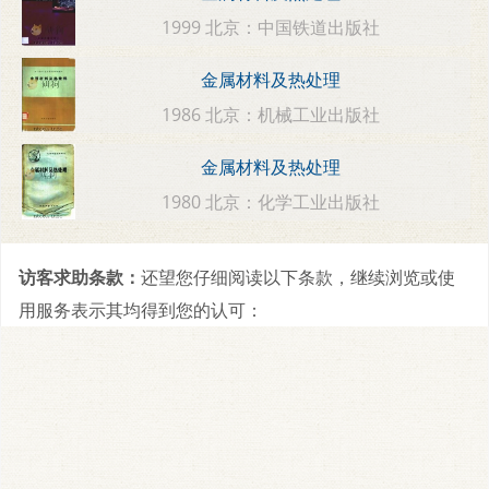
1999 北京：中国铁道出版社
金属材料及热处理
1986 北京：机械工业出版社
金属材料及热处理
1980 北京：化学工业出版社
访客求助条款：
还望您仔细阅读以下条款，继续浏览或使
用服务表示其均得到您的认可：