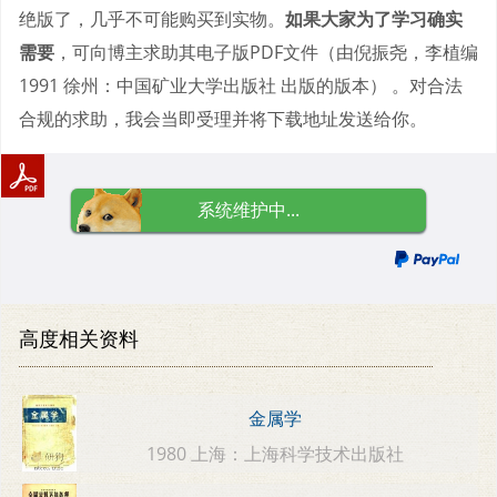
绝版了，几乎不可能购买到实物。
如果大家为了学习确实
需要
，可向博主求助其电子版PDF文件（由倪振尧，李植编
1991 徐州：中国矿业大学出版社 出版的版本） 。对合法
合规的求助，我会当即受理并将下载地址发送给你。
系统维护中...
高度相关资料
金属学
1980 上海：上海科学技术出版社