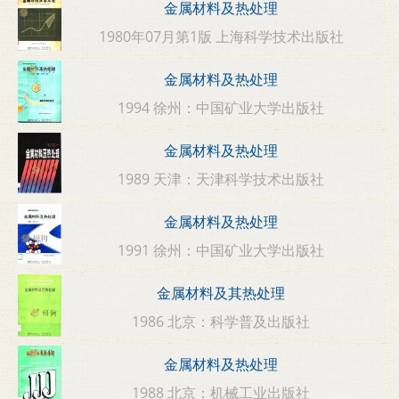
金属材料及热处理
1980年07月第1版 上海科学技术出版社
金属材料及热处理
1994 徐州：中国矿业大学出版社
金属材料及热处理
1989 天津：天津科学技术出版社
金属材料及热处理
1991 徐州：中国矿业大学出版社
金属材料及其热处理
1986 北京：科学普及出版社
金属材料及热处理
1988 北京：机械工业出版社