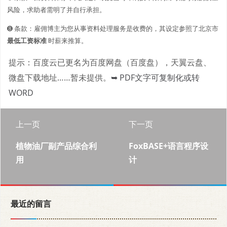
风险，求助者需明了并自行承担。
➑ 条款：雇佣博主为您从事资料处理服务是收费的，其设定参照了北京市
最低工资标准
时薪来推算。
提示：百度云已更名为百度网盘（百度盘），天翼云盘、
微盘下载地址……暂未提供。
➥ PDF文字可复制化或转
WORD
上一页
下一页
植物油厂副产品综合利
FoxBASE+语言程序设
用
计
最近的留言