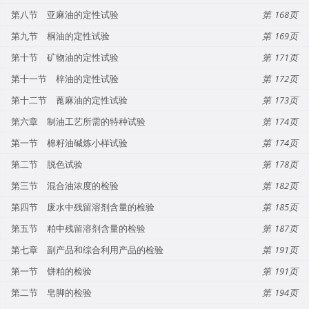
第八节 亚麻油的定性试验
168
第九节 桐油的定性试验
169
第十节 矿物油的定性试验
171
第十一节 梓油的定性试验
172
第十二节 蓖麻油的定性试验
173
第六章 制油工艺所需的特种试验
174
第一节 棉籽油碱炼小样试验
174
第二节 脱色试验
178
第三节 混合油浓度的检验
182
第四节 废水中残留溶剂含量的检验
185
第五节 粕中残留溶剂含量的检验
187
第七章 副产品和综合利用产品的检验
191
第一节 饼粕的检验
191
第二节 皂脚的检验
194