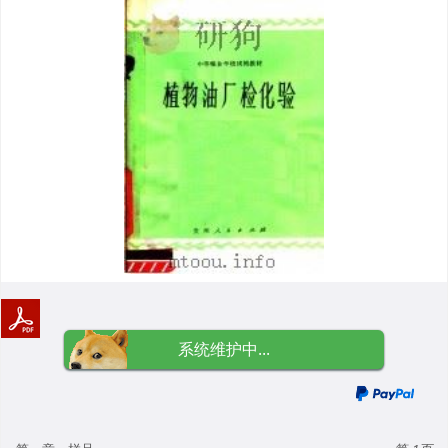
系统维护中...