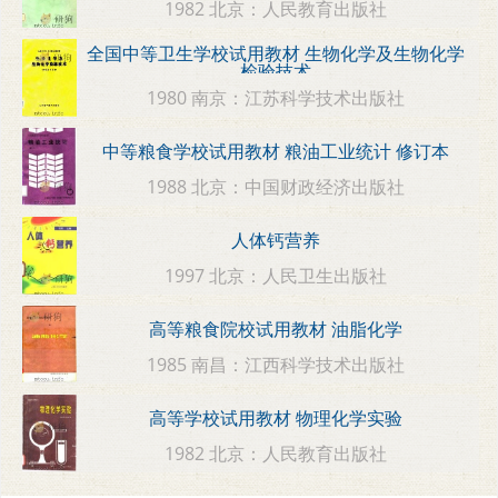
1982 北京：人民教育出版社
全国中等卫生学校试用教材 生物化学及生物化学
检验技术
1980 南京：江苏科学技术出版社
中等粮食学校试用教材 粮油工业统计 修订本
1988 北京：中国财政经济出版社
人体钙营养
1997 北京：人民卫生出版社
高等粮食院校试用教材 油脂化学
1985 南昌：江西科学技术出版社
高等学校试用教材 物理化学实验
1982 北京：人民教育出版社