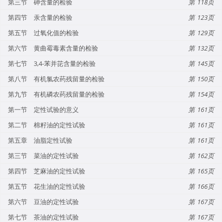
第三节 砷含量的检验
118
第四节 汞含量的检验
123
第五节 过氧化值的检验
129
第六节 黄曲霉毒素含量的检验
132
第七节 3,4-苯并芘含量的检验
145
第八节 有机氯农药残留量的检验
150
第九节 有机磷农药残留量的检验
154
第一节 定性试验的意义
161
第二节 棉籽油的定性试验
161
第五章 油脂定性试验
161
第三节 菜油的定性试验
162
第四节 芝麻油的定性试验
165
第五节 花生油的定性试验
166
第六节 豆油的定性试验
167
第七节 茶油的定性试验
167