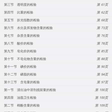
第三节 透明度的检验
61
第四节 比重的检验
62
第五节 折光指数的检验
68
第六节 水分及挥发物含量的检验
73
第七节 杂质含量的检验
76
第八节 酸价的检验
78
第九节 皂化价的检验
85
第十节 不皂化物含量的检验
88
第十一节 碘价的检验
90
第十二节 磷脂的检验
94
第十三节 含皂量的检验
97
第一节 浸出油中溶剂残留量的检验
100
第四章 油脂卫生检验
100
第二节 棉酚含量的检验
109