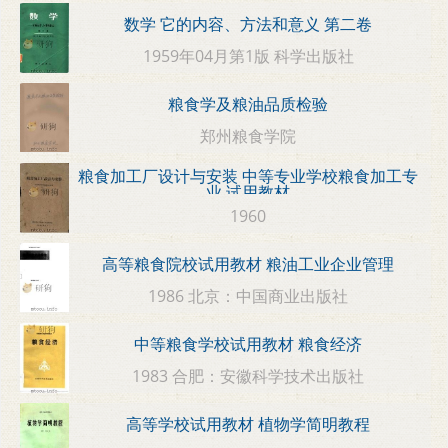
数学 它的内容、方法和意义 第二卷
1959年04月第1版 科学出版社
粮食学及粮油品质检验
郑州粮食学院
粮食加工厂设计与安装 中等专业学校粮食加工专
业 试用教材
1960
高等粮食院校试用教材 粮油工业企业管理
1986 北京：中国商业出版社
中等粮食学校试用教材 粮食经济
1983 合肥：安徽科学技术出版社
高等学校试用教材 植物学简明教程