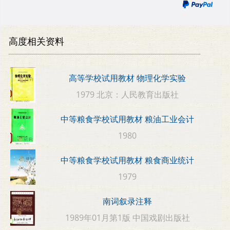
高度相关资料
高等学校试用教材 物理化学实验
1979 北京：人民教育出版社
中等粮食学校试用教材 粮油工业会计
1980
中等粮食学校试用教材 粮食商业统计
1979
南词叙录注释
1989年01月第1版 中国戏剧出版社