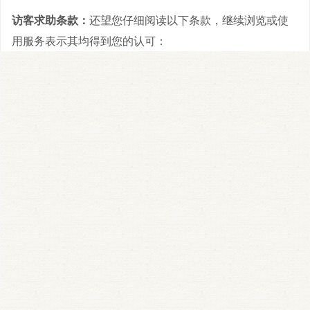
访客求助条款：
还望您仔细阅读以下条款，继续浏览或使
用服务表示其均得到您的认可：