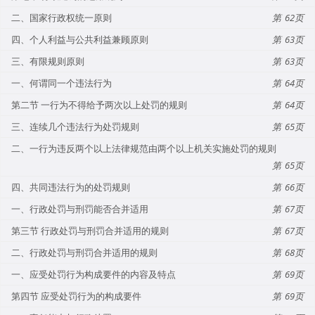
二、国家行政权统一原则
62
四、个人利益与公共利益兼顾原则
63
三、有限规则原则
63
一、何谓同一个违法行为
64
第二节 一行为不得给予两次以上处罚的规则
64
三、连续几个违法行为处罚规则
65
二、一行为违反两个以上法律规范由两个以上机关实施处罚的规则
65
四、共同违法行为的处罚规则
66
一、行政处罚与刑罚能否合并适用
67
第三节 行政处罚与刑罚合并适用的规则
67
二、行政处罚与刑罚合并适用的规则
68
一、应受处罚行为构成要件的内容及特点
69
第四节 应受处罚行为的构成要件
69