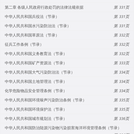
第二章 各级人民政府行政处罚的法律法规依据
331
中华人民共和国兵役法（节录）
331
中华人民共和国水污染防治法（节录）
331
中华人民共和国草原法（节录）
332
征兵工作条例（节录）
332
中华人民共和国义务教育法（节录）
332
中华人民共和国矿产资源法（节录）
333
中华人民共和国大气污染防治法（节录）
334
中华人民共和国土地管理法（节录）
334
化学危险物品安全管理条例（节录）
334
中华人民共和国环境噪声污染防治条例（节录）
335
中华人民共和国环境保护法（节录）
335
中华人民共和国城市规划法（节录）
336
中华人民共和国防治陆源污染物污染损害海洋环境管理条例（节录）