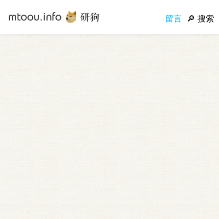
留言
搜索