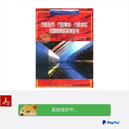
系统维护中...