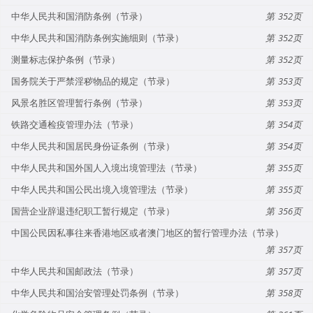
中华人民共和国消防条例（节录）
352
中华人民共和国消防条例实施细则（节录）
352
测量标志保护条例（节录）
352
国务院关于严禁淫秽物品的规定（节录）
353
风景名胜区管理暂行条例（节录）
353
铁路交通检疫管理办法（节录）
354
中华人民共和国居民身份证条例（节录）
354
中华人民共和国外国人入境出境管理法（节录）
355
中华人民共和国公民出境入境管理法（节录）
355
国营企业辞退违纪职工暂行规定（节录）
356
中国公民因私事往来香港地区或者澳门地区的暂行管理办法（节录）
357
中华人民共和国邮政法（节录）
357
中华人民共和国治安管理处罚条例（节录）
358