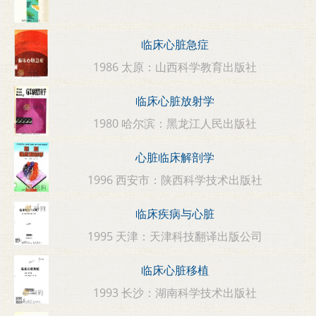
临床心脏急症
1986 太原：山西科学教育出版社
临床心脏放射学
1980 哈尔滨：黑龙江人民出版社
心脏临床解剖学
1996 西安市：陕西科学技术出版社
临床疾病与心脏
1995 天津：天津科技翻译出版公司
临床心脏移植
1993 长沙：湖南科学技术出版社