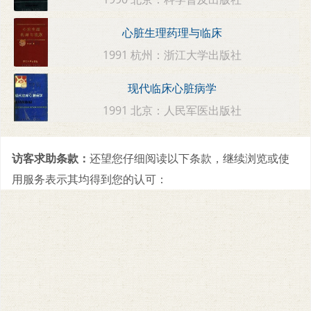
心脏生理药理与临床
1991 杭州：浙江大学出版社
现代临床心脏病学
1991 北京：人民军医出版社
访客求助条款：
还望您仔细阅读以下条款，继续浏览或使
用服务表示其均得到您的认可：