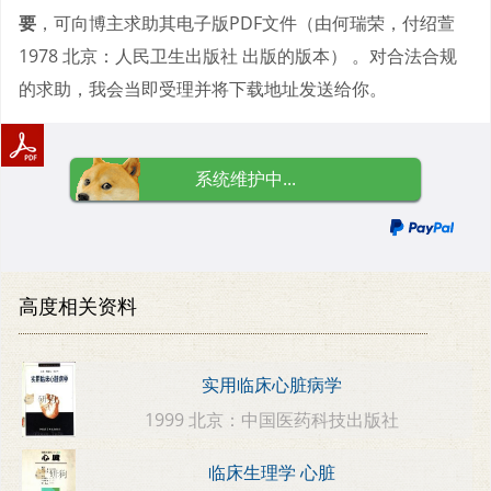
要
，可向博主求助其电子版PDF文件（由何瑞荣，付绍萱
1978 北京：人民卫生出版社 出版的版本） 。对合法合规
的求助，我会当即受理并将下载地址发送给你。
系统维护中...
高度相关资料
实用临床心脏病学
1999 北京：中国医药科技出版社
临床生理学 心脏