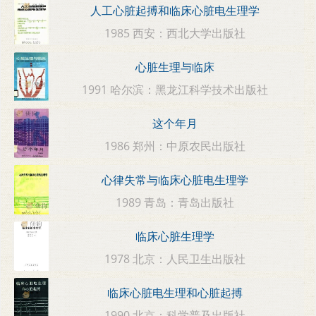
人工心脏起搏和临床心脏电生理学
1985 西安：西北大学出版社
心脏生理与临床
1991 哈尔滨：黑龙江科学技术出版社
这个年月
1986 郑州：中原农民出版社
心律失常与临床心脏电生理学
1989 青岛：青岛出版社
临床心脏生理学
1978 北京：人民卫生出版社
临床心脏电生理和心脏起搏
1990 北京：科学普及出版社