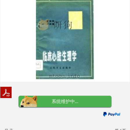
系统维护中...