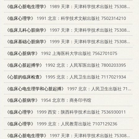
《临床心脏电生理学》
1989 天津：天津科学技术出版社 7530803905
《临床心理学》
1991 北京：科学技术文献出版社 7502314210
《临床儿科心脏病学》
1997 天津：天津科学技术出版社 7530822306
《临床基础心脏病学》
1999 天津：天津科学技术出版社 7530824805
《临床心脏病学》
1992 上海医科大学出版社 7562701075
《临床心脏起搏学》
1992 北京：人民军医出版社 7800203395
《心脏的临床检查》
1995 北京：人民卫生出版社 7117021934
《临床心电生理学和心脏起搏》
1997 北京：人民卫生出版社 7117024577
《临床心脏病学》
1954 北京市：商务印书馆
《临床心理学》
1999 西安：陕西科学技术出版社 7536930011
《临床心理学》
1999 北京：人民教育出版社 7107129236
《临床心脏电生理学》
1997 天津：天津科学技术出版社 7530803905