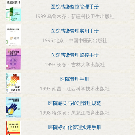
医院感染监控管理手册
1999 乌鲁木齐：新疆科技卫生出版社
医院感染管理实用手册
1995 北京：中国中医药出版社
医院感染管理监控手册
1993 长春：吉林大学出版社
医院管理手册
1993 南昌：江西科学技术出版社
医院感染与护理管理规范
1998 哈尔滨：黑龙江教育出版社
医院标准化管理实用手册