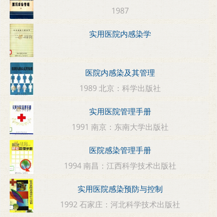
1987
实用医院内感染学
医院内感染及其管理
1989 北京：科学出版社
实用医院管理手册
1991 南京：东南大学出版社
医院感染管理手册
1994 南昌：江西科学技术出版社
实用医院感染预防与控制
1992 石家庄：河北科学技术出版社