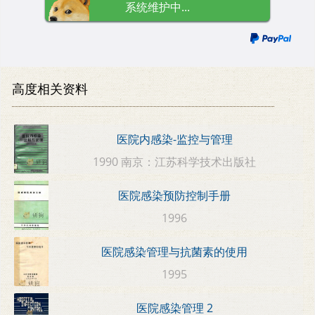
系统维护中...
高度相关资料
医院内感染-监控与管理
1990 南京：江苏科学技术出版社
医院感染预防控制手册
1996
医院感染管理与抗菌素的使用
1995
医院感染管理 2