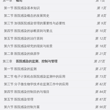
第一章
概论
1
第一节 医院感染基本知识
1
第二节 医院感染概念的发展简史
8
第三节 加强医院感染管理的重要性与必要性
9
第四节 医院感染的诊断原则与要点
10
第五节 医院感染的治疗原则
12
第六节 医院感染研究的现状与前景
18
第二章 医院感染的病原学
21
第三章
医院感染的监测、控制与管理
27
第一节 医院感染的监测
27
第二节 电子计算机在医院感染监测中的应用
73
第三节 分子微生物学技术在监测工作中的应用
82
第四节 医院感染控制目的与项目
84
第五节 医院感染管理
87
第六节 医院感染控制方案
90