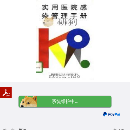
系统维护中...