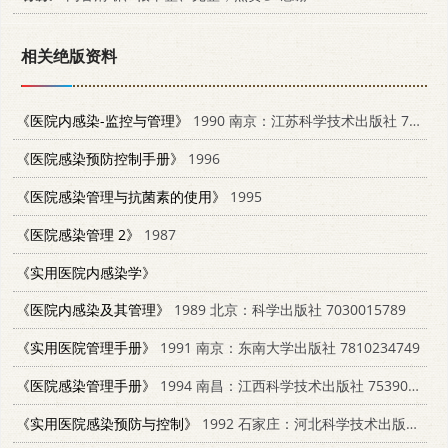
相关绝版资料
《医院内感染-监控与管理》
1990 南京：江苏科学技术出版社 7534510848
《医院感染预防控制手册》
1996
《医院感染管理与抗菌素的使用》
1995
《医院感染管理 2》
1987
《实用医院内感染学》
《医院内感染及其管理》
1989 北京：科学出版社 7030015789
《实用医院管理手册》
1991 南京：东南大学出版社 7810234749
《医院感染管理手册》
1994 南昌：江西科学技术出版社 7539008717
《实用医院感染预防与控制》
1992 石家庄：河北科学技术出版社 7537509255