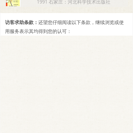
1991 石家庄：河北科学技术出版社
访客求助条款：
还望您仔细阅读以下条款，继续浏览或使
用服务表示其均得到您的认可：