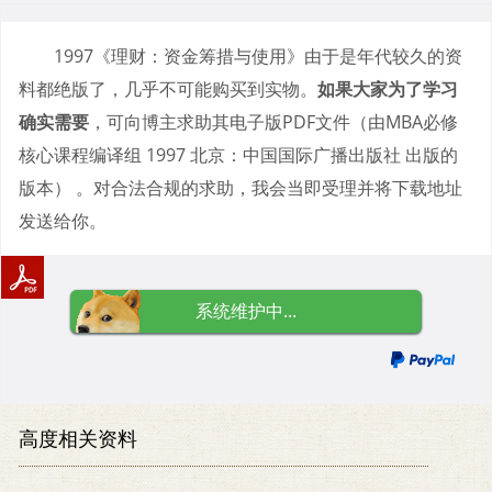
1997《理财：资金筹措与使用》由于是年代较久的资
料都绝版了，几乎不可能购买到实物。
如果大家为了学习
确实需要
，可向博主求助其电子版PDF文件（由MBA必修
核心课程编译组 1997 北京：中国国际广播出版社 出版的
版本） 。对合法合规的求助，我会当即受理并将下载地址
发送给你。
系统维护中...
高度相关资料