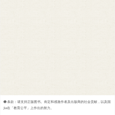
➊️ 条款：请支持正版图书。肯定和感激作者及出版商的社会贡献，以及国
Jia在「教育公平」上作出的努力。