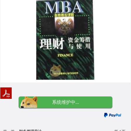
系统维护中...