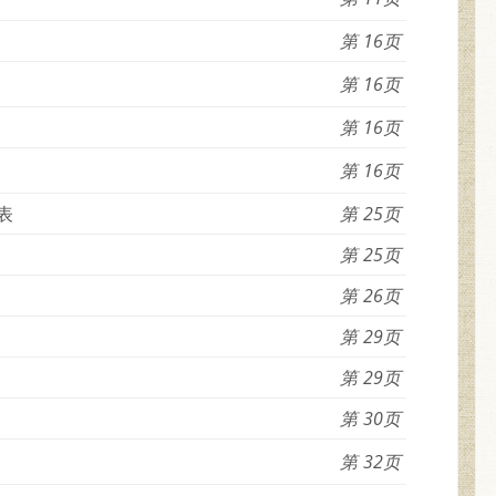
16
16
16
16
表
25
25
26
29
29
30
32