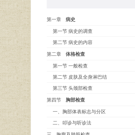
第一章
病史
第一节 病史的调查
第二节 病史的内容
第二章
体格检查
第一节 一般检查
第二节 皮肤及全身淋巴结
第三节 头颈部检查
第四节
胸部检查
一、胸部体表标志与分区
二、叩诊与听诊法
三、胸廓及肺脏检查