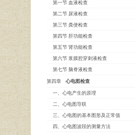
第一节 血液检查
第二节 尿液检查
第三节 粪便检查
第四节 肝功能检查
第五节 肾功能检查
第六节 浆膜腔穿刺液检查
第七节 脑脊液检查
第四章
心电图检查
一、心电产生的原理
二、心电图导联
三、心电图的基本图形及正常值
四、心电图波段的测量方法