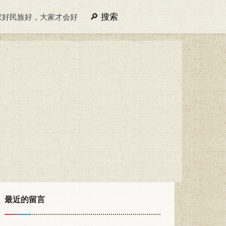
搜索
家好民族好，大家才会好
最近的留言