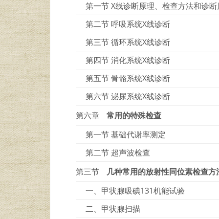
第一节 X线诊断原理、检查方法和诊断
第二节 呼吸系统X线诊断
第三节 循环系统X线诊断
第四节 消化系统X线诊断
第五节 骨骼系统X线诊断
第六节 泌尿系统X线诊断
第六章
常用的特殊检查
第一节 基础代谢率测定
第二节 超声波检查
第三节
几种常用的放射性同位素检查方
一、甲状腺吸碘131机能试验
二、甲状腺扫描