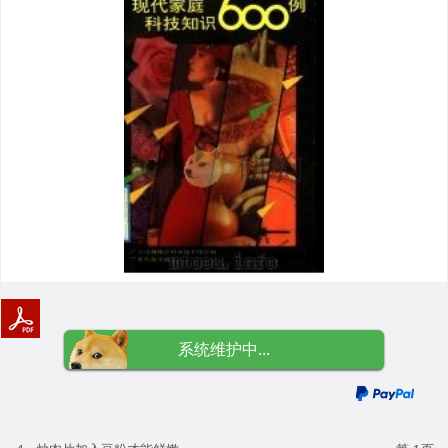
系统维护中...