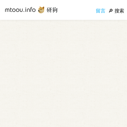
留言
搜索