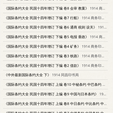
《国际条约大全 民国十四年增订 下编 卷8 会审 教案》
1914 商务印书馆
《国际条约大全 民国十四年增订 下编 卷7 行船》
1914 商务印书馆
《国际条约大全 民国十四年增订 下编 卷6 通商 税则 设关》
1914 商务印书馆
《国际条约大全 民国十四年增订 下编 卷5 电报 垂政》
1914 商务印书馆
《国际条约大全 民国十四年增订 下编 卷4 矿务》
1914 商务印书馆
《国际条约大全 民国十四年增订 下编 卷3 铁路》
1914 商务印书馆
《国际条约大全 民国十四年增订 下编 卷2 借款》
1914 商务印书馆
《中外最新国际条约大全 下》
1914 同昌印书局
《国际条约大全 民国十四年增订 上编 卷10 中秘条约 中巴条约 中葡条约》
《国际条约大全 民国十四年增订 上编 卷9 中国与日本条约》
1914 商务印书馆
《国际条约大全 民国十四年增订 上编 卷8 中日条约 中比条约 中义条约》