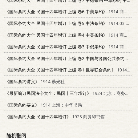
《国际条约大全 民国十四年增订 上编 卷7 中德条约 中瑞条约 中丹条约》
《国际条约大全 民国十四年增订 上编 卷6 中美条约》
1914 商务印书馆
《国际条约大全 民国十四年增订 上编 卷5 中法条约》
1914.03 北京市：商务印书馆
《国际条约大全 民国十四年增订 上编 卷4 中英条约》
1914 商务印书馆
《国际条约大全 民国十四年增订 上编 卷3 中俄条约》
1914 商务印书馆
《国际条约大全 民国十四年增订 上编 卷2 中国与各国公共条约》
19
《国际条约大全 民国十四年增订 上编 卷1 世界联合条约》
1914 商务印书馆
《国际条约讲义》
1914 藜光社
《最新编订民国法令大全：民国十三年增订》
1924 北京：商务印书馆
《国际条约要义》
1914 上海：中华书局
《国际条约大全 民国十四年增订》
1925 商务印书馆
随机翻阅