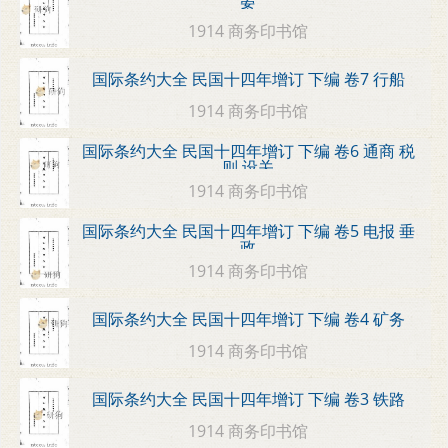
案
1914 商务印书馆
国际条约大全 民国十四年增订 下编 卷7 行船
1914 商务印书馆
国际条约大全 民国十四年增订 下编 卷6 通商 税
则 设关
1914 商务印书馆
国际条约大全 民国十四年增订 下编 卷5 电报 垂
政
1914 商务印书馆
国际条约大全 民国十四年增订 下编 卷4 矿务
1914 商务印书馆
国际条约大全 民国十四年增订 下编 卷3 铁路
1914 商务印书馆