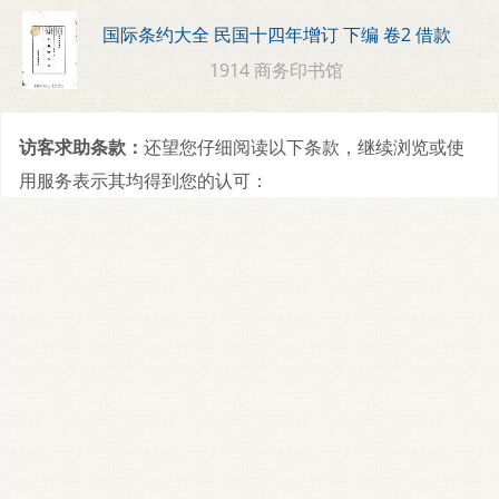
国际条约大全 民国十四年增订 下编 卷2 借款
1914 商务印书馆
访客求助条款：
还望您仔细阅读以下条款，继续浏览或使
用服务表示其均得到您的认可：