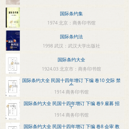
国际条约集
1974 北京：商务印书馆
国际条约法
1998 武汉：武汉大学出版社
国际条约大全
1924.03 北京市：商务印书馆
国际条约大全 民国十四年增订 下编 卷10 交际 禁
令
1914 商务印书馆
国际条约大全 民国十四年增订 下编 卷9 雇募 招
工
1914 商务印书馆
国际条约大全 民国十四年增订 下编 卷8 会审 教