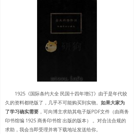
1925《国际条约大全 民国十四年增订》由于是年代较
久的资料都绝版了，几乎不可能购买到实物。
如果大家为
了学习确实需要
，可向博主求助其电子版PDF文件（由商务
印书馆编 1925 商务印书馆 出版的版本） 。对合法合规的
求助，我会当即受理并将下载地址发送给你。