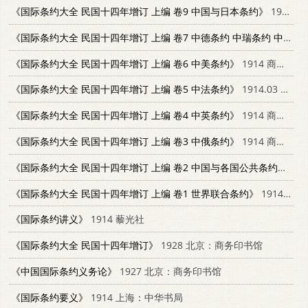
《国际条约大全 民国十四年增订 上编 卷9 中国与日本条约》
1914 商务印书馆
《国际条约大全 民国十四年增订 上编 卷7 中德条约 中瑞条约 中丹条约》
《国际条约大全 民国十四年增订 上编 卷6 中美条约》
1914 商务印书馆
《国际条约大全 民国十四年增订 上编 卷5 中法条约》
1914.03 北京市：商务印书馆
《国际条约大全 民国十四年增订 上编 卷4 中英条约》
1914 商务印书馆
《国际条约大全 民国十四年增订 上编 卷3 中俄条约》
1914 商务印书馆
《国际条约大全 民国十四年增订 上编 卷2 中国与各国公共条约》
19
《国际条约大全 民国十四年增订 上编 卷1 世界联合条约》
1914 商务印书馆
《国际条约讲义》
1914 藜光社
《国际条约大全 民国十四年增订》
1928 北京：商务印书馆
《中国国际条约义务论》
1927 北京：商务印书馆
《国际条约要义》
1914 上海：中华书局