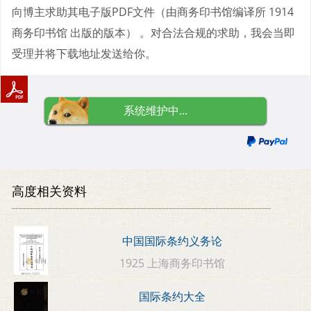
向博主求助其电子版PDF文件（由商务印书馆编译所 1914
商务印书馆 出版的版本） 。对合法合规的求助，我会当即
受理并将下载地址发送给你。
系统维护中...
高度相关资料
中国国际条约义务论
1925 上海商务印书馆
国际条约大全