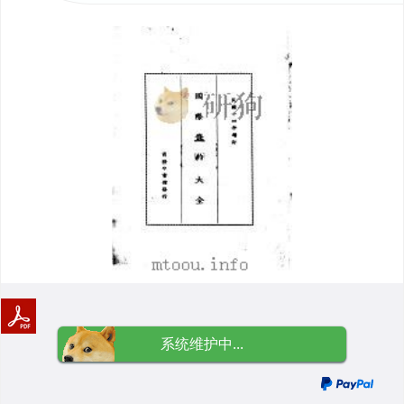
系统维护中...